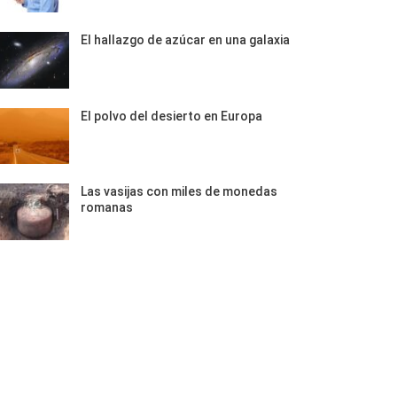
El hallazgo de azúcar en una galaxia
El polvo del desierto en Europa
Las vasijas con miles de monedas
romanas