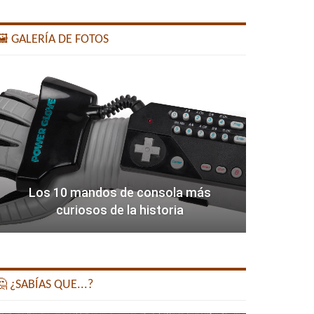
️ GALERÍA DE FOTOS
Los 10 mandos de consola más
curiosos de la historia
 ¿SABÍAS QUE...?