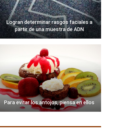
Logran determinar rasgos faciales a
partir de una muestra de ADN
Para evitar los antojos, piensa en ellos