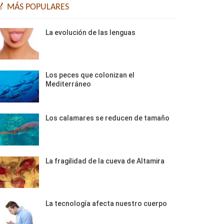
🏅 MÁS POPULARES
La evolución de las lenguas
Los peces que colonizan el
Mediterráneo
Los calamares se reducen de tamaño
La fragilidad de la cueva de Altamira
La tecnología afecta nuestro cuerpo