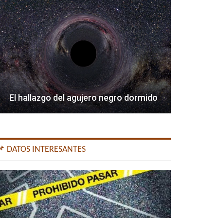
El hallazgo del agujero negro dormido
📌 DATOS INTERESANTES