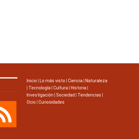
Inicio
|
Lo más visto
|
Ciencia
|
Naturaleza
|
Tecnología
|
Cultura
|
Historia
|
Investigación
|
Sociedad
|
Tendencias
|
Ocio
|
Curiosidades