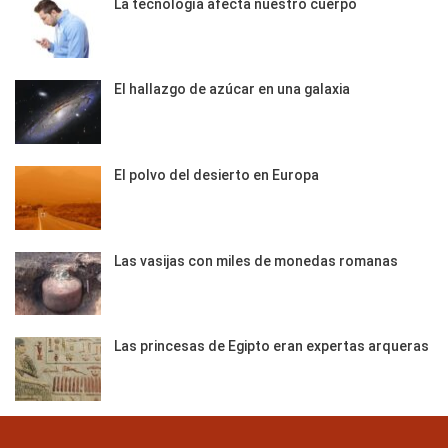
La tecnología afecta nuestro cuerpo
El hallazgo de azúcar en una galaxia
El polvo del desierto en Europa
Las vasijas con miles de monedas romanas
Las princesas de Egipto eran expertas arqueras