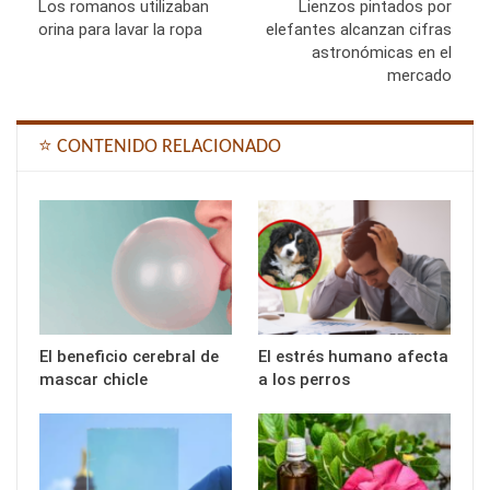
Los romanos utilizaban
Lienzos pintados por
orina para lavar la ropa
elefantes alcanzan cifras
astronómicas en el
mercado
⭐ CONTENIDO RELACIONADO
El beneficio cerebral de
El estrés humano afecta
mascar chicle
a los perros