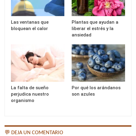
Las ventanas que
Plantas que ayudan a
bloquean el calor
liberar el estrés y la
ansiedad
La falta de sueño
Por qué los arándanos
perjudica nuestro
son azules
organismo
💬 DEJA UN COMENTARIO