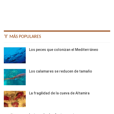
🏅 MÁS POPULARES
Los peces que colonizan el Mediterráneo
Los calamares se reducen de tamaño
La fragilidad de la cueva de Altamira