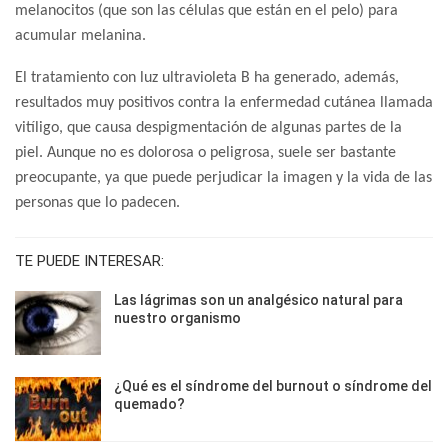
melanocitos (que son las células que están en el pelo) para
acumular melanina.
El tratamiento con luz ultravioleta B ha generado, además,
resultados muy positivos contra la enfermedad cutánea llamada
vitíligo, que causa despigmentación de algunas partes de la
piel. Aunque no es dolorosa o peligrosa, suele ser bastante
preocupante, ya que puede perjudicar la imagen y la vida de las
personas que lo padecen.
TE PUEDE INTERESAR:
Las lágrimas son un analgésico natural para
nuestro organismo
¿Qué es el síndrome del burnout o síndrome del
quemado?