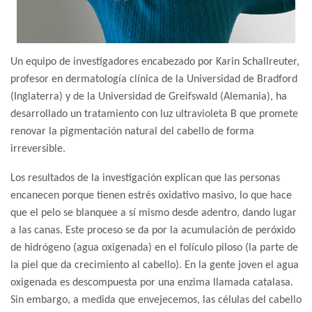
Un equipo de investigadores encabezado por Karin Schallreuter,
profesor en dermatología clínica de la Universidad de Bradford
(Inglaterra) y de la Universidad de Greifswald (Alemania), ha
desarrollado un tratamiento con luz ultravioleta B que promete
renovar la pigmentación natural del cabello de forma
irreversible.
Los resultados de la investigación explican que las personas
encanecen porque tienen estrés oxidativo masivo, lo que hace
que el pelo se blanquee a sí mismo desde adentro, dando lugar
a las canas. Este proceso se da por la acumulación de peróxido
de hidrógeno (agua oxigenada) en el folículo piloso (la parte de
la piel que da crecimiento al cabello). En la gente joven el agua
oxigenada es descompuesta por una enzima llamada catalasa.
Sin embargo, a medida que envejecemos, las células del cabello