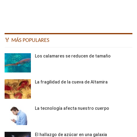
🏅 MÁS POPULARES
Los calamares se reducen de tamaño
La fragilidad de la cueva de Altamira
La tecnología afecta nuestro cuerpo
El hallazgo de azúcar en una galaxia