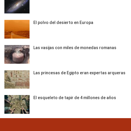
El polvo del desierto en Europa
Las vasijas con miles de monedas romanas
Las princesas de Egipto eran expertas arqueras
El esqueleto de tapir de 4 millones de años