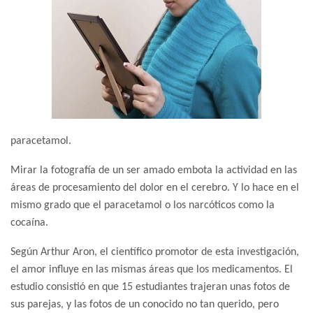
paracetamol.
Mirar la fotografía de un ser amado embota la actividad en las
áreas de procesamiento del dolor en el cerebro. Y lo hace en el
mismo grado que el paracetamol o los narcóticos como la
cocaína.
Según Arthur Aron, el científico promotor de esta investigación,
el amor influye en las mismas áreas que los medicamentos. El
estudio consistió en que 15 estudiantes trajeran unas fotos de
sus parejas, y las fotos de un conocido no tan querido, pero