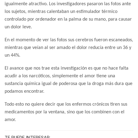
igualmente atractivo. Los investigadores pasaron las fotos ante
los sujetos, mientras calentaban un estimulador térmico
controlado por ordenador en la palma de su mano, para causar
un dolor leve.
En el momento de ver las fotos sus cerebros fueron escaneados,
mientras que veían al ser amado el dolor reducía entre un 36 y
un 44%.
El avance que nos trae esta investigación es que no hace falta
acudir a los narcóticos, simplemente el amor tiene una
sustancia química igual de poderosa que la droga más dura que
podamos encontrar.
Todo esto no quiere decir que los enfermos crónicos tiren sus
medicamentos por la ventana, sino que los combinen con el
amor.
TE PUEDE INTERESAR: