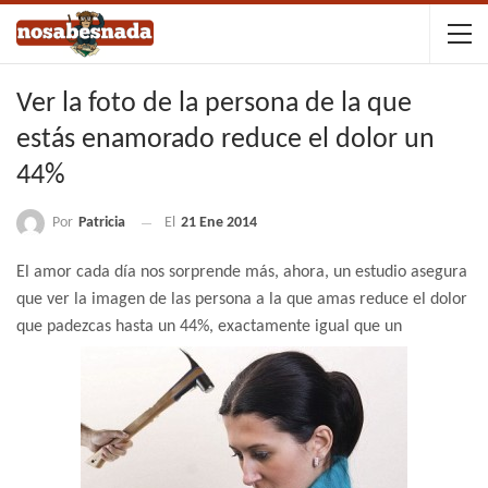
Ver la foto de la persona de la que
estás enamorado reduce el dolor un
44%
Por
Patricia
El
21 Ene 2014
El amor cada día nos sorprende más, ahora, un estudio asegura
que ver la imagen de las persona a la que amas reduce el dolor
que padezcas hasta un 44%, exactamente igual que un