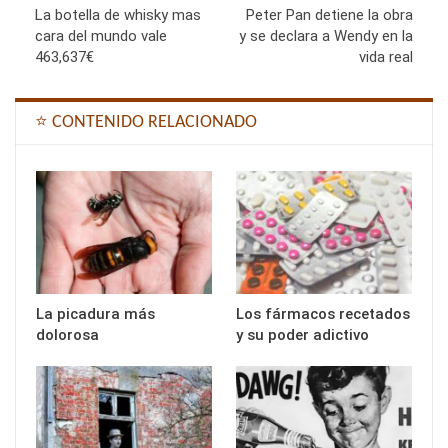
La botella de whisky mas
Peter Pan detiene la obra
cara del mundo vale
y se declara a Wendy en la
463,637€
vida real
⭐ CONTENIDO RELACIONADO
La picadura más
Los fármacos recetados
dolorosa
y su poder adictivo