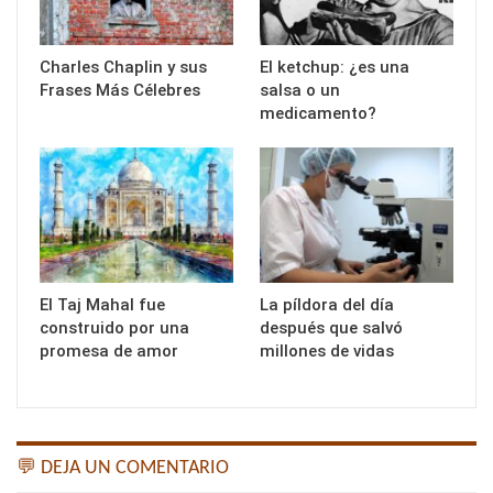
Charles Chaplin y sus
El ketchup: ¿es una
Frases Más Célebres
salsa o un
medicamento?
El Taj Mahal fue
La píldora del día
construido por una
después que salvó
promesa de amor
millones de vidas
💬 DEJA UN COMENTARIO