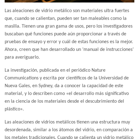
Las aleaciones de vidrio metálico son materiales ultra fuertes
que, cuando se calientan, pueden ser tan maleables como la
masilla. Tienen una gran gama de usos, pero los investigadores
buscaban qué funciones puede aún proporcionar a través de
pruebas de ensayo y error y cuál de estas funciones es la mejor.
Ahora, creen que han desarrollado un ‘manual de instrucciones’
para averiguarlo.
La investigación, publicada en el periódico Nature
Communications y escrita por científicos de la Universidad de
Nueva Gales, en Sydney, da a conocer la capacidad de este
material, y lo describen como «el desarrollo más significativo
en la ciencia de los materiales desde el descubrimiento del
plástico».
Las aleaciones de vidrios metálicos tienen una estructura muy
desordenada, similar a los átomos del vidrio, en comparación a
los metales tradicionales. Cuando se calienta un vidrio metálico