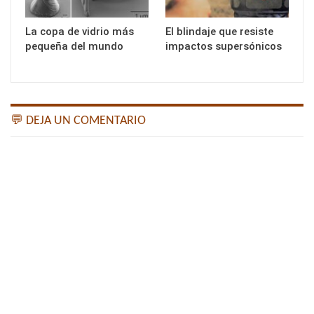
La copa de vidrio más
El blindaje que resiste
pequeña del mundo
impactos supersónicos
💬 DEJA UN COMENTARIO