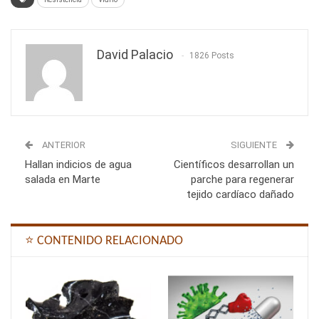
David Palacio
1826 Posts
ANTERIOR
SIGUIENTE
Hallan indicios de agua
Científicos desarrollan un
salada en Marte
parche para regenerar
tejido cardíaco dañado
⭐ CONTENIDO RELACIONADO