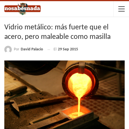
Vidrio metálico: más fuerte que el
acero, pero maleable como masilla
Por
David Palacio
El
29 Sep 2015