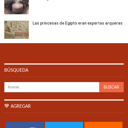
Las princesas de Egipto eran expertas arqueras
BÚSQUEDA
💙 AGREGAR