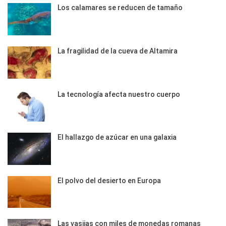
Los calamares se reducen de tamaño
La fragilidad de la cueva de Altamira
La tecnología afecta nuestro cuerpo
El hallazgo de azúcar en una galaxia
El polvo del desierto en Europa
Las vasijas con miles de monedas romanas