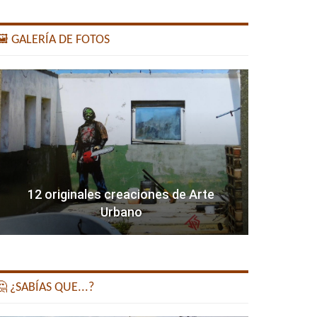
️ GALERÍA DE FOTOS
12 originales creaciones de Arte
Urbano
 ¿SABÍAS QUE...?