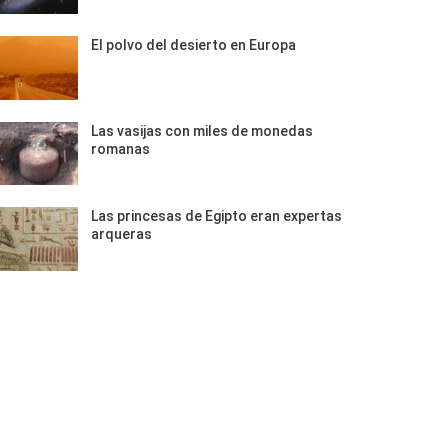
El polvo del desierto en Europa
Las vasijas con miles de monedas
romanas
Las princesas de Egipto eran expertas
arqueras