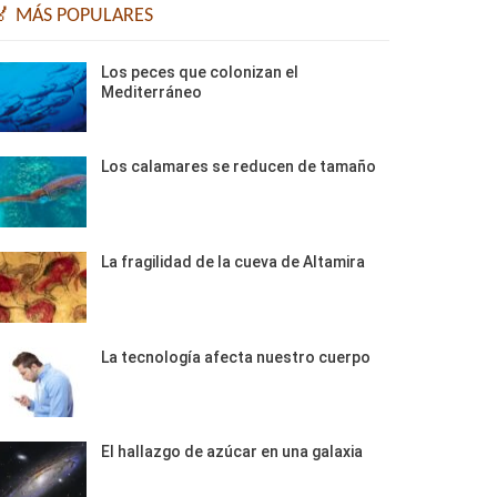
🏅 MÁS POPULARES
Los peces que colonizan el
Mediterráneo
Los calamares se reducen de tamaño
La fragilidad de la cueva de Altamira
La tecnología afecta nuestro cuerpo
El hallazgo de azúcar en una galaxia