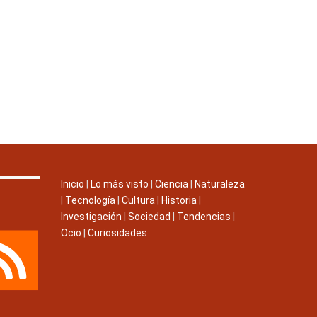
Inicio
|
Lo más visto
|
Ciencia
|
Naturaleza
|
Tecnología
|
Cultura
|
Historia
|
Investigación
|
Sociedad
|
Tendencias
|
Ocio
|
Curiosidades