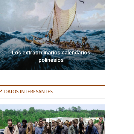
Los extraordinarios calendarios
polinesios
📌 DATOS INTERESANTES