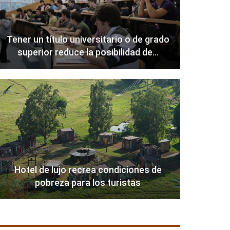
Tener un título universitario o de grado
superior reduce la posibilidad de…
Hotel de lujo recrea condiciones de
pobreza para los turistas