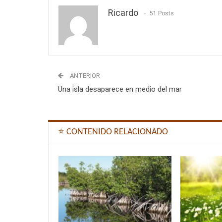
Ricardo
51 Posts
ANTERIOR
Una isla desaparece en medio del mar
⭐ CONTENIDO RELACIONADO