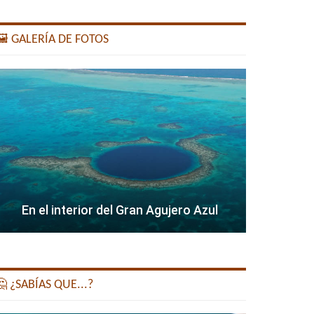
️ GALERÍA DE FOTOS
En el interior del Gran Agujero Azul
 ¿SABÍAS QUE...?