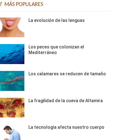
🏅 MÁS POPULARES
La evolución de las lenguas
Los peces que colonizan el
Mediterráneo
Los calamares se reducen de tamaño
La fragilidad de la cueva de Altamira
La tecnología afecta nuestro cuerpo