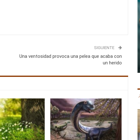
SIGUIENTE
Una ventosidad provoca una pelea que acaba con
un herido