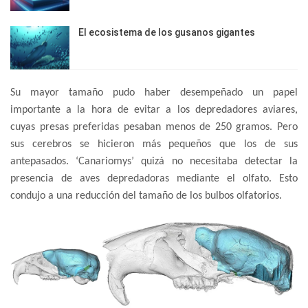
El ecosistema de los gusanos gigantes
Su mayor tamaño pudo haber desempeñado un papel
importante a la hora de evitar a los depredadores aviares,
cuyas presas preferidas pesaban menos de 250 gramos. Pero
sus cerebros se hicieron más pequeños que los de sus
antepasados. ‘Canariomys’ quizá no necesitaba detectar la
presencia de aves depredadoras mediante el olfato. Esto
condujo a una reducción del tamaño de los bulbos olfatorios.