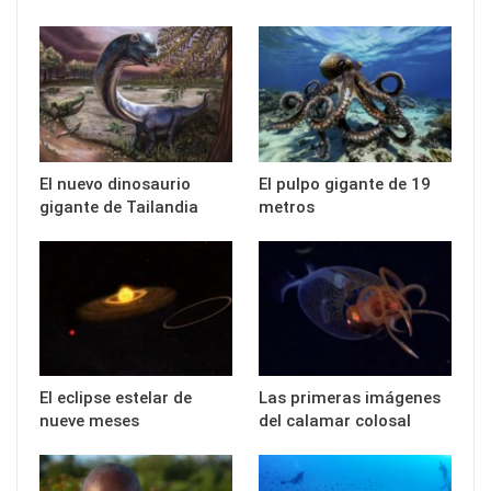
El nuevo dinosaurio
El pulpo gigante de 19
gigante de Tailandia
metros
El eclipse estelar de
Las primeras imágenes
nueve meses
del calamar colosal