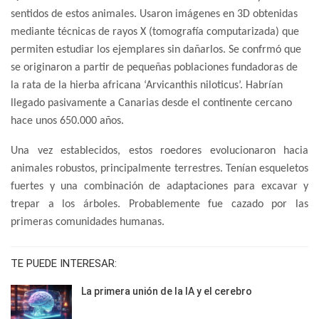
sentidos de estos animales. Usaron imágenes en 3D obtenidas
mediante técnicas de rayos X (tomografía computarizada) que
permiten estudiar los ejemplares sin dañarlos. Se confrmó que
se originaron a partir de pequeñas poblaciones fundadoras de
la rata de la hierba africana ‘Arvicanthis niloticus’. Habrían
llegado pasivamente a Canarias desde el continente cercano
hace unos 650.000 años.
Una vez establecidos, estos roedores evolucionaron hacia
animales robustos, principalmente terrestres. Tenían esqueletos
fuertes y una combinación de adaptaciones para excavar y
trepar a los árboles. Probablemente fue cazado por las
primeras comunidades humanas.
TE PUEDE INTERESAR:
La primera unión de la IA y el cerebro