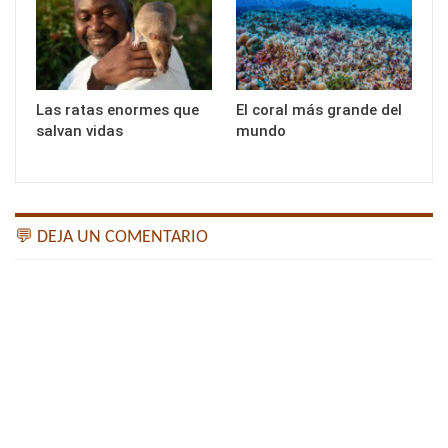
Las ratas enormes que
El coral más grande del
salvan vidas
mundo
💬 DEJA UN COMENTARIO