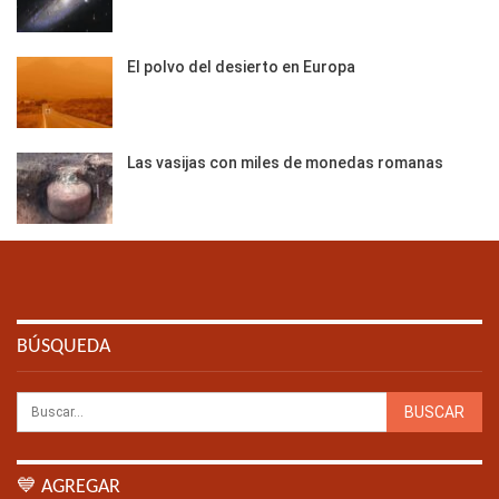
El polvo del desierto en Europa
Las vasijas con miles de monedas romanas
BÚSQUEDA
💙 AGREGAR