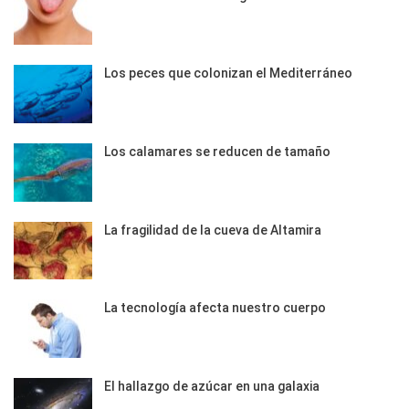
Los peces que colonizan el Mediterráneo
Los calamares se reducen de tamaño
La fragilidad de la cueva de Altamira
La tecnología afecta nuestro cuerpo
El hallazgo de azúcar en una galaxia