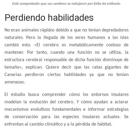
Está comprobado que sus cerebros se redujeron por falta de estímulo.
Perdiendo habilidades
No eran animales rápidos debido a que no tenían depredadores
naturales. Pero la llegada de los seres humanos a las islas
cambió esto. «El cerebro es metabólicamente costoso de
mantener. Por tanto, cuando una función no se utiliza, la
estructura cerebral responsable de dicha función disminuye de
tamaño», explican. Quiere decir que las ratas gigantes de
Canarias perdieron ciertas habilidades ya que no tenían
amenazas.
El estudio busca comprender cómo los entornos insulares
modelan la evolución del cerebro. Y cómo ayudan a aclarar
mecanismos evolutivos fundamentales e informar estrategias
de conservación para las especies insulares actuales. Se
enfrentan al cambio climático y a la pérdida de hábitat.