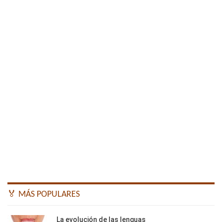
🏅 MÁS POPULARES
La evolución de las lenguas