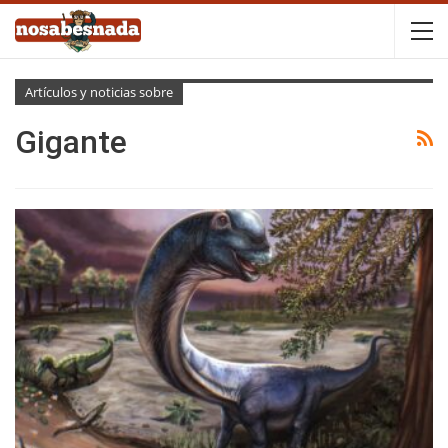
Artículos y noticias sobre
Gigante