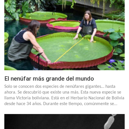
El nenúfar más grande del mundo
Solo se conocen dos especies de nenúfares gigantes… hasta
ahora. Se descubrió que existe una más. Esta nueva especie se
llama Victoria boliviana. Está en el Herbario Nacional de Bolivia
desde hace 34 años. Durante este tiempo, comúnmente se…