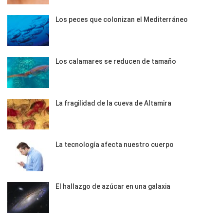
Los peces que colonizan el Mediterráneo
Los calamares se reducen de tamaño
La fragilidad de la cueva de Altamira
La tecnología afecta nuestro cuerpo
El hallazgo de azúcar en una galaxia