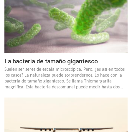
La bacteria de tamaño gigantesco
Suelen ser seres de escala microscópica. Pero, ¿es así en todos
los casos? La naturaleza puede sorprendernos. Lo hace con la
bacteria de tamaño gigantesco. Se llama Thiomargarita
magnifica. Esta bacteria descomunal puede medir hasta dos…