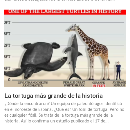
La tortuga más grande de la historia
¿Dónde la encontraron? Un equipo de paleontólogos identificó
en el noroeste de España. ¿Qué es? Un fósil de tortuga. Pero no
es cualquier fósil. Se trata de la tortuga más grande de la
historia. Así lo confirma un estudio publicado el 17 de…