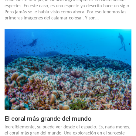
especies. En este caso, es una especie ya descrita hace un siglo.
Pero jamás se le había visto como ahora. Por eso tenemos las
primeras imágenes del calamar colosal. Y son…
El coral más grande del mundo
Increíblemente, su puede ver desde el espacio. Es, nada menos,
el coral más gran del mundo. Una exploración en el suroeste