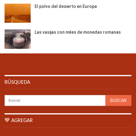
El polvo del desierto en Europa
Las vasijas con miles de monedas romanas
BÚSQUEDA
💙 AGREGAR