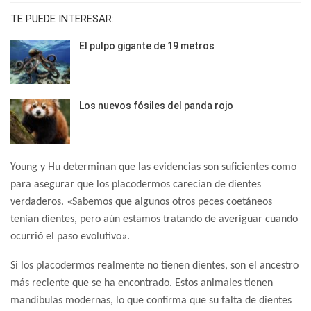
TE PUEDE INTERESAR:
El pulpo gigante de 19 metros
Los nuevos fósiles del panda rojo
Young y Hu determinan que las evidencias son suficientes como
para asegurar que los placodermos carecían de dientes
verdaderos. «Sabemos que algunos otros peces coetáneos
tenían dientes, pero aún estamos tratando de averiguar cuando
ocurrió el paso evolutivo».
Si los placodermos realmente no tienen dientes, son el ancestro
más reciente que se ha encontrado. Estos animales tienen
mandíbulas modernas, lo que confirma que su falta de dientes