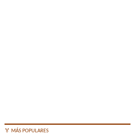
🏅 MÁS POPULARES