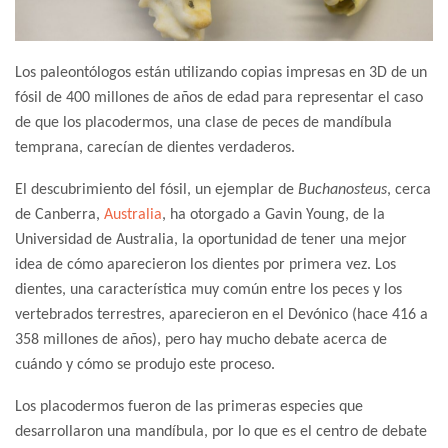
Los paleontólogos están utilizando copias impresas en 3D de un
fósil de 400 millones de años de edad para representar el caso
de que los placodermos, una clase de peces de mandíbula
temprana, carecían de dientes verdaderos.
El descubrimiento del fósil, un ejemplar de
Buchanosteus
, cerca
de Canberra,
Australia
, ha otorgado a Gavin Young, de la
Universidad de Australia, la oportunidad de tener una mejor
idea de cómo aparecieron los dientes por primera vez. Los
dientes, una característica muy común entre los peces y los
vertebrados terrestres, aparecieron en el Devónico (hace 416 a
358 millones de años), pero hay mucho debate acerca de
cuándo y cómo se produjo este proceso.
Los placodermos fueron de las primeras especies que
desarrollaron una mandíbula, por lo que es el centro de debate