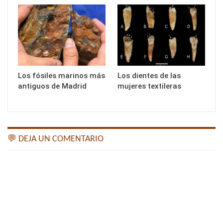
Los fósiles marinos más
Los dientes de las
antiguos de Madrid
mujeres textileras
💬 DEJA UN COMENTARIO