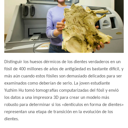
Distinguir los huesos dérmicos de los dientes verdaderos en un
fósil de 400 millones de años de antigüedad es bastante difícil, y
más aún cuando estos fósiles son demasiado delicados para ser
examinados como deberían de serlo. La joven estudiante
Yuzhim Hu tomó tomografías computarizadas del fósil y envió
los datos a una impresora 3D para crear un modelo más
robusto para determinar si los «dentículos en forma de dientes»
representan una etapa de transición en la evolución de los
dientes.