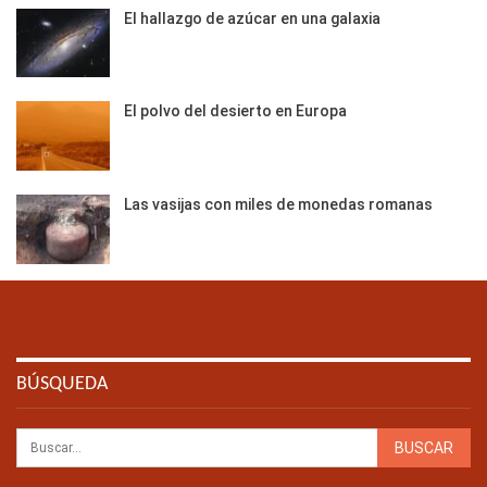
El hallazgo de azúcar en una galaxia
El polvo del desierto en Europa
Las vasijas con miles de monedas romanas
BÚSQUEDA