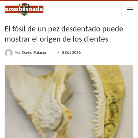
El fósil de un pez desdentado puede
mostrar el origen de los dientes
Por
David Palacio
El
5 Oct 2016