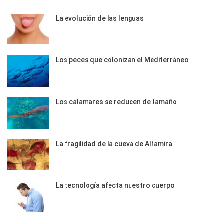
La evolución de las lenguas
Los peces que colonizan el Mediterráneo
Los calamares se reducen de tamaño
La fragilidad de la cueva de Altamira
La tecnología afecta nuestro cuerpo