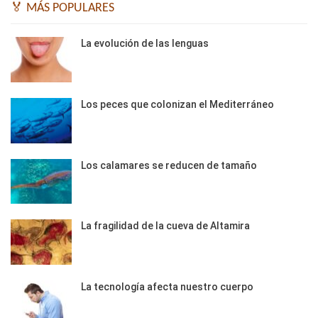
🏅 MÁS POPULARES
La evolución de las lenguas
Los peces que colonizan el Mediterráneo
Los calamares se reducen de tamaño
La fragilidad de la cueva de Altamira
La tecnología afecta nuestro cuerpo