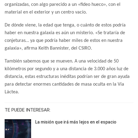
organizadas, con algo parecido a un «fideo hueco», con el
material en el exterior y un centro vacío.
De dónde viene, la edad que tenga, o cuánto de estos podría
haber en nuestra galaxia es aún un misterio. «Se trataría de
conjeturas… ya que podría haber miles de estos en nuestra
galaxia», afirma Keith Bannister, del CSIRO.
También sabemos que se mueven. A una velocidad de 50
kilómetros por segundo y a una distancia de 3.000 años luz de
distancia, estas estructuras inéditas podrían ser de gran ayuda
para detectar enormes cantidades de masa oculta en la Vía
Láctea.
TE PUEDE INTERESAR:
La misión que irá más lejos en el espacio