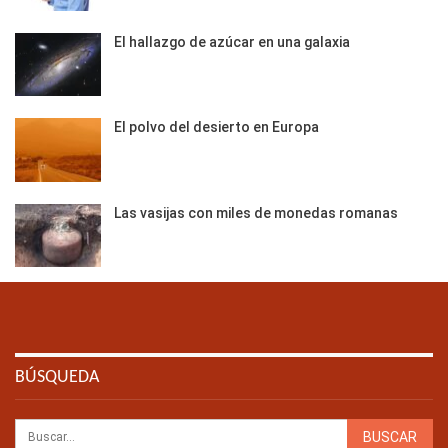
El hallazgo de azúcar en una galaxia
El polvo del desierto en Europa
Las vasijas con miles de monedas romanas
BÚSQUEDA