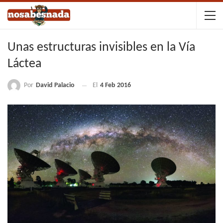
Unas estructuras invisibles en la Vía
Láctea
Por
David Palacio
El
4 Feb 2016