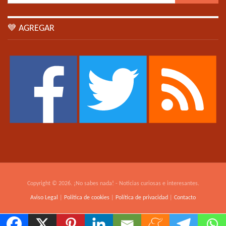
💙 AGREGAR
Copyright © 2026. ¡No sabes nada! - Noticias curiosas e interesantes.
Aviso Legal
|
Política de cookies
|
Política de privacidad
|
Contacto