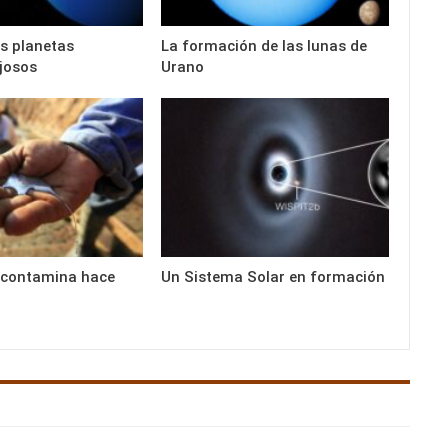
s planetas
La formación de las lunas de
josos
Urano
 contamina hace
Un Sistema Solar en formación