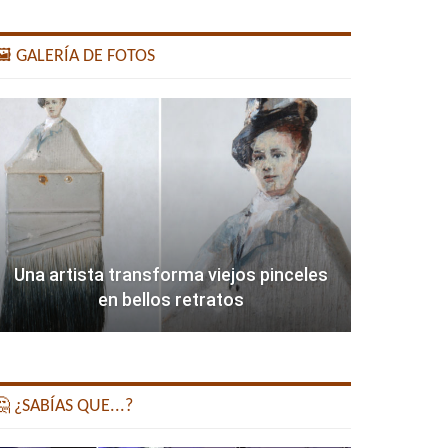
️ GALERÍA DE FOTOS
Una artista transforma viejos pinceles
en bellos retratos
 ¿SABÍAS QUE...?