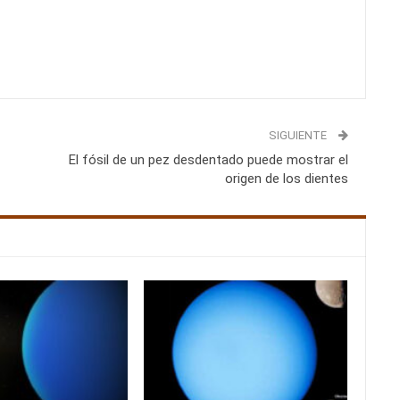
SIGUIENTE
El fósil de un pez desdentado puede mostrar el
origen de los dientes