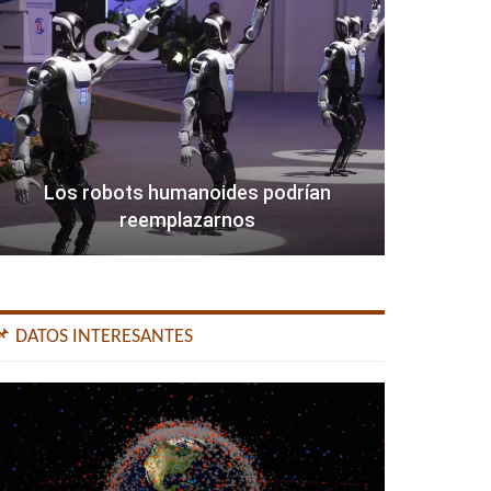
Los robots humanoides podrían
reemplazarnos
📌 DATOS INTERESANTES