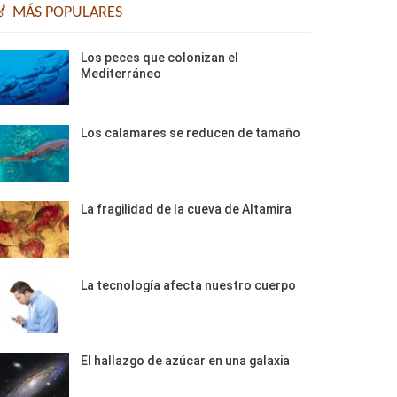
🏅 MÁS POPULARES
Los peces que colonizan el
Mediterráneo
Los calamares se reducen de tamaño
La fragilidad de la cueva de Altamira
La tecnología afecta nuestro cuerpo
El hallazgo de azúcar en una galaxia