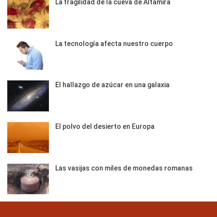
La fragilidad de la cueva de Altamira
La tecnología afecta nuestro cuerpo
El hallazgo de azúcar en una galaxia
El polvo del desierto en Europa
Las vasijas con miles de monedas romanas