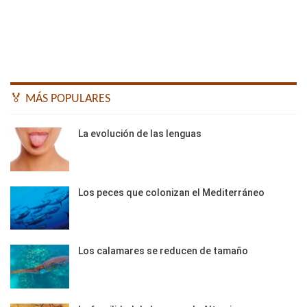
🏅 MÁS POPULARES
La evolución de las lenguas
Los peces que colonizan el Mediterráneo
Los calamares se reducen de tamaño