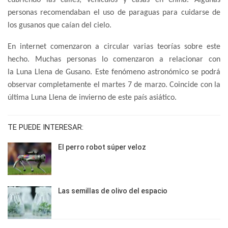
cubriendo las calles, vehículos y casas en
China
. Algunas
personas recomendaban el uso de paraguas para cuidarse de
los gusanos que caían del cielo.
En internet comenzaron a circular varias teorías sobre este
hecho. Muchas personas lo comenzaron a relacionar con
la Luna Llena de Gusano. Este fenómeno astronómico se podrá
observar completamente el martes 7 de marzo. Coincide con la
última Luna Llena de invierno de este país asiático.
TE PUEDE INTERESAR:
El perro robot súper veloz
Las semillas de olivo del espacio