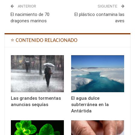
ANTERIOR
SIGUIENTE
El nacimiento de 70
El plástico contamina las
dragones marinos
aves
⭐ CONTENIDO RELACIONADO
Las grandes tormentas
El agua dulce
anuncias sequías
subterránea en la
Antártida