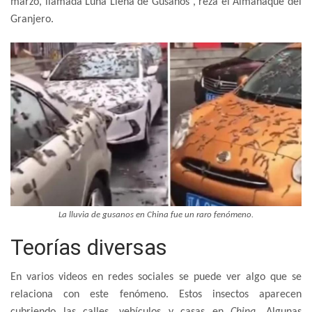
marzo, llamada Luna Llena de Gusanos”, reza el Almanaque del
Granjero.
La lluvia de gusanos en China fue un raro fenómeno.
Teorías diversas
En varios videos en redes sociales se puede ver algo que se
relaciona con este fenómeno. Estos insectos aparecen