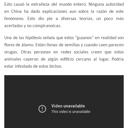
Esto causó la extrañeza del mundo entero. Ninguna autoridad
en China ha dado explicaciones aun sobre la razón de este
fenómeno. Esto dio pie a diversas teorías, un poco más
acertadas y no conspiranoicas.
Una de las hipótesis señala que estos “gusanos” en realidad son
flores de álamo. Están llenas de semillas y cuando caen parecen
orugas. Otras personas en redes sociales creen que estos
animales cayeron de algún edificio cercano al lugar. Podría
estar infestado de estos bichos.