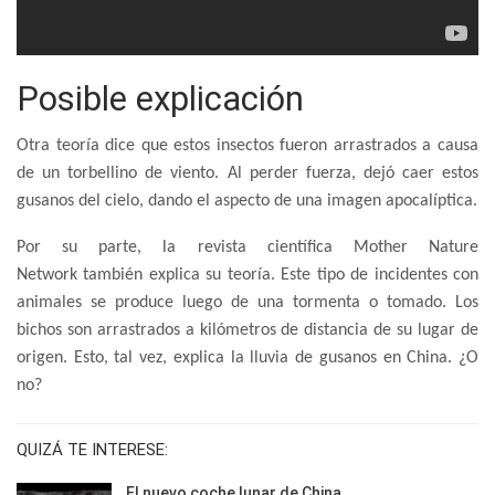
Posible explicación
Otra teoría dice que estos insectos fueron arrastrados a causa
de un torbellino de viento. Al perder fuerza, dejó caer estos
gusanos del cielo, dando el aspecto de una imagen apocalíptica.
Por su parte, la revista científica Mother Nature
Network también explica su teoría. Este tipo de incidentes con
animales se produce luego de una tormenta o tomado. Los
bichos son arrastrados a kilómetros de distancia de su lugar de
origen. Esto, tal vez, explica la lluvia de gusanos en China. ¿O
no?
QUIZÁ TE INTERESE:
El nuevo coche lunar de China