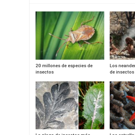
20 millones de especies de
Los neande
insectos
de insectos