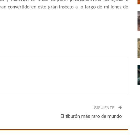
 han convertido en este gran insecto a lo largo de millones de
SIGUIENTE
El tiburón más raro de mundo