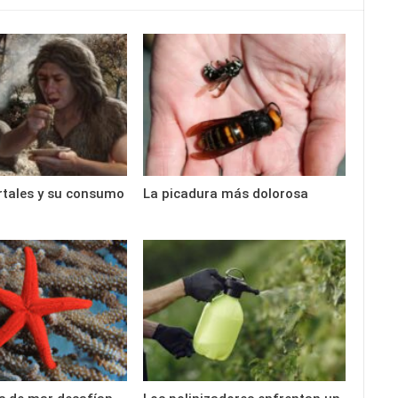
rtales y su consumo
La picadura más dolorosa