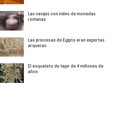
Las vasijas con miles de monedas
romanas
Las princesas de Egipto eran expertas
arqueras
El esqueleto de tapir de 4 millones de
años