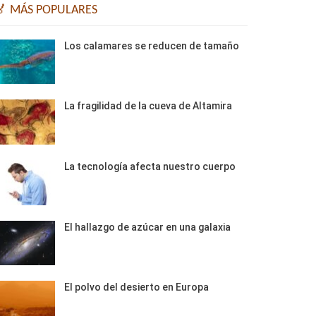
🏅 MÁS POPULARES
Los calamares se reducen de tamaño
La fragilidad de la cueva de Altamira
La tecnología afecta nuestro cuerpo
El hallazgo de azúcar en una galaxia
El polvo del desierto en Europa