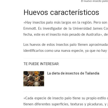
El nuevo insecto palo
Huevos característicos
«Hay insectos palo más largos en la región. Pero son
Emmott. Es investigador de la Universidad James Coo
fecha, este es el insecto más pesado de Australia», de
Los huevos de estos insectos palo tienen aproximad
identificarlos como una nueva especie, ya que no hay 
TE PUEDE INTERESAR:
La dieta de insectos de Tailandia
«Cada especie de insecto palo tiene su propio estilo 
tienen diferentes superficies, texturas y picaduras, 