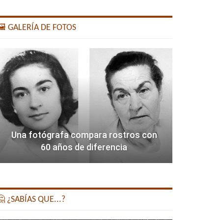
️ GALERÍA DE FOTOS
Una fotógrafa compara rostros con
60 años de diferencia
 ¿SABÍAS QUE...?