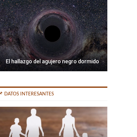
El hallazgo del agujero negro dormido
📌 DATOS INTERESANTES