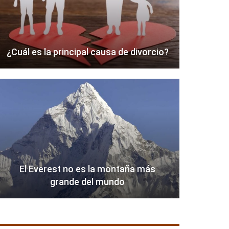
¿Cuál es la principal causa de divorcio?
El Everest no es la montaña más
grande del mundo