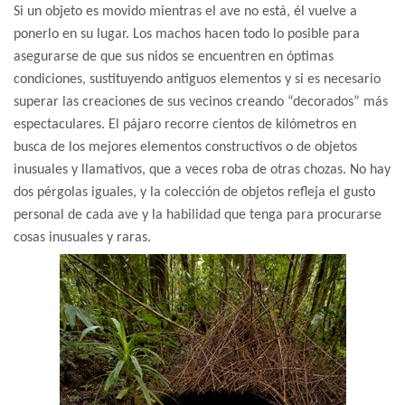
Si un objeto es movido mientras el ave no está, él vuelve a
ponerlo en su lugar. Los machos hacen todo lo posible para
asegurarse de que sus nidos se encuentren en óptimas
condiciones, sustituyendo antiguos elementos y si es necesario
superar las creaciones de sus vecinos creando “decorados” más
espectaculares. El pájaro recorre cientos de kilómetros en
busca de los mejores elementos constructivos o de objetos
inusuales y llamativos, que a veces roba de otras chozas. No hay
dos pérgolas iguales, y la colección de objetos refleja el gusto
personal de cada ave y la habilidad que tenga para procurarse
cosas inusuales y raras.