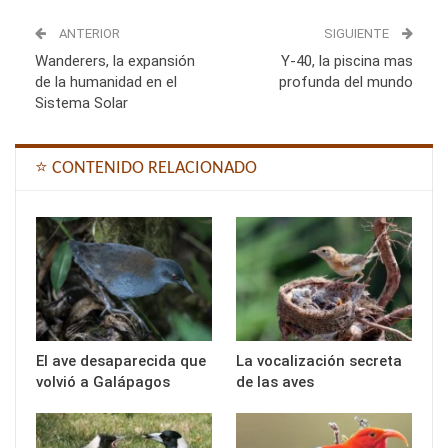
ANTERIOR
SIGUIENTE
Wanderers, la expansión
Y-40, la piscina mas
de la humanidad en el
profunda del mundo
Sistema Solar
⭐ CONTENIDO RELACIONADO
El ave desaparecida que
La vocalización secreta
volvió a Galápagos
de las aves