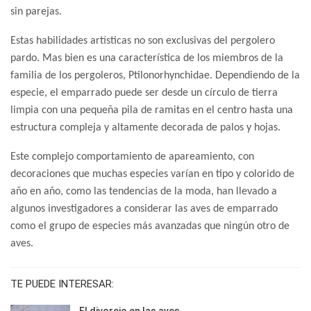
sin parejas.
Estas habilidades artísticas no son exclusivas del pergolero
pardo. Mas bien es una característica de los miembros de la
familia de los pergoleros, Ptilonorhynchidae. Dependiendo de la
especie, el emparrado puede ser desde un círculo de tierra
limpia con una pequeña pila de ramitas en el centro hasta una
estructura compleja y altamente decorada de palos y hojas.
Este complejo comportamiento de apareamiento, con
decoraciones que muchas especies varían en tipo y colorido de
año en año, como las tendencias de la moda, han llevado a
algunos investigadores a considerar las aves de emparrado
como el grupo de especies más avanzadas que ningún otro de
aves.
TE PUEDE INTERESAR: