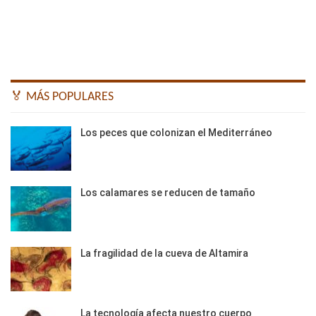
🏅 MÁS POPULARES
Los peces que colonizan el Mediterráneo
Los calamares se reducen de tamaño
La fragilidad de la cueva de Altamira
La tecnología afecta nuestro cuerpo