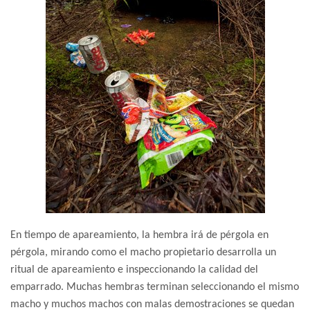
En tiempo de apareamiento, la hembra irá de pérgola en
pérgola, mirando como el macho propietario desarrolla un
ritual de apareamiento e inspeccionando la calidad del
emparrado. Muchas hembras terminan seleccionando el mismo
macho y muchos machos con malas demostraciones se quedan