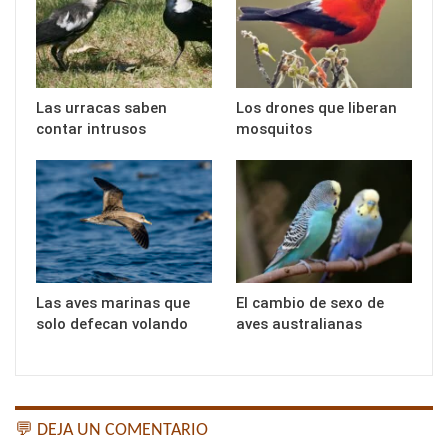
Las urracas saben
Los drones que liberan
contar intrusos
mosquitos
Las aves marinas que
El cambio de sexo de
solo defecan volando
aves australianas
💬 DEJA UN COMENTARIO