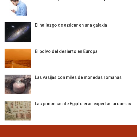
El hallazgo de azúcar en una galaxia
El polvo del desierto en Europa
Las vasijas con miles de monedas romanas
Las princesas de Egipto eran expertas arqueras