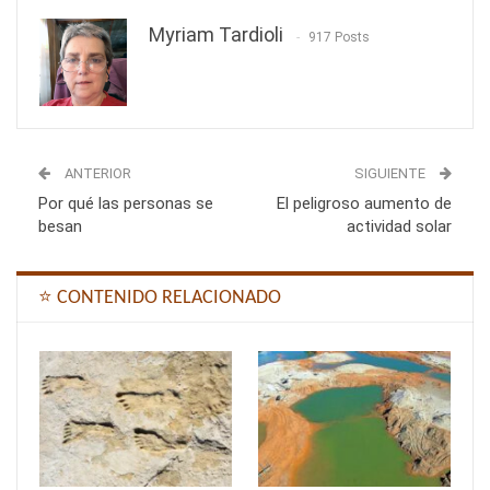
Myriam Tardioli
917 Posts
ANTERIOR
SIGUIENTE
Por qué las personas se
El peligroso aumento de
besan
actividad solar
⭐ CONTENIDO RELACIONADO