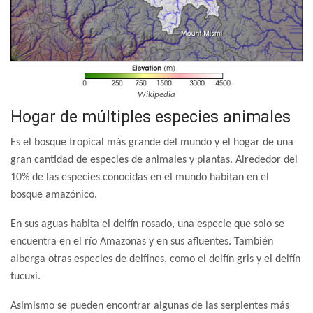
Wikipedia
Hogar de múltiples especies animales
Es el bosque tropical más grande del mundo y el hogar de una
gran cantidad de especies de animales y plantas. Alrededor del
10% de las especies conocidas en el mundo habitan en el
bosque amazónico.
En sus aguas habita el delfín rosado, una especie que solo se
encuentra en el río Amazonas y en sus afluentes. También
alberga otras especies de delfines, como el delfín gris y el delfín
tucuxi.
Asimismo se pueden encontrar algunas de las serpientes más