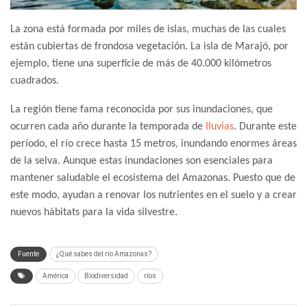
La zona está formada por miles de islas, muchas de las cuales
están cubiertas de frondosa vegetación. La isla de Marajó, por
ejemplo, tiene una superficie de más de 40.000 kilómetros
cuadrados.
La región tiene fama reconocida por sus inundaciones, que
ocurren cada año durante la temporada de
lluvias
. Durante este
período, el río crece hasta 15 metros, inundando enormes áreas
de la selva. Aunque estas inundaciones son esenciales para
mantener saludable el ecosistema del Amazonas. Puesto que de
este modo, ayudan a renovar los nutrientes en el suelo y a crear
nuevos hábitats para la vida silvestre.
Fuente
¿Qué sabes del río Amazonas?
América
Biodiversidad
ríos