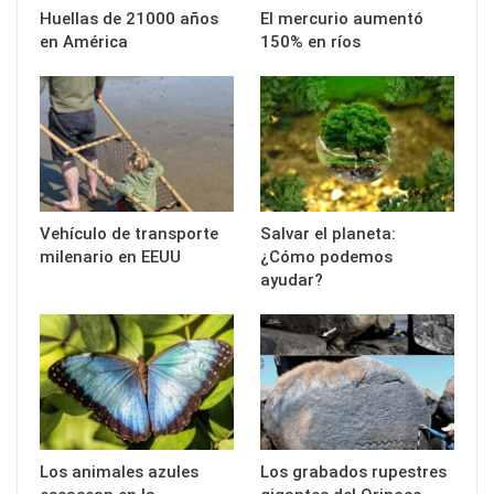
Huellas de 21000 años
El mercurio aumentó
en América
150% en ríos
Vehículo de transporte
Salvar el planeta:
milenario en EEUU
¿Cómo podemos
ayudar?
Los animales azules
Los grabados rupestres