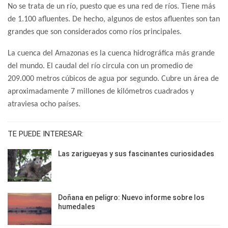
No se trata de un río, puesto que es una red de ríos. Tiene más
de 1.100 afluentes. De hecho, algunos de estos afluentes son tan
grandes que son considerados como ríos principales.
La cuenca del Amazonas es la cuenca hidrográfica más grande
del mundo. El caudal del río circula con un promedio de
209.000 metros cúbicos de agua por segundo. Cubre un área de
aproximadamente 7 millones de kilómetros cuadrados y
atraviesa ocho países.
TE PUEDE INTERESAR:
Las zarigueyas y sus fascinantes curiosidades
Doñana en peligro: Nuevo informe sobre los
humedales