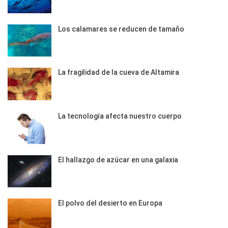
Los calamares se reducen de tamaño
La fragilidad de la cueva de Altamira
La tecnología afecta nuestro cuerpo
El hallazgo de azúcar en una galaxia
El polvo del desierto en Europa