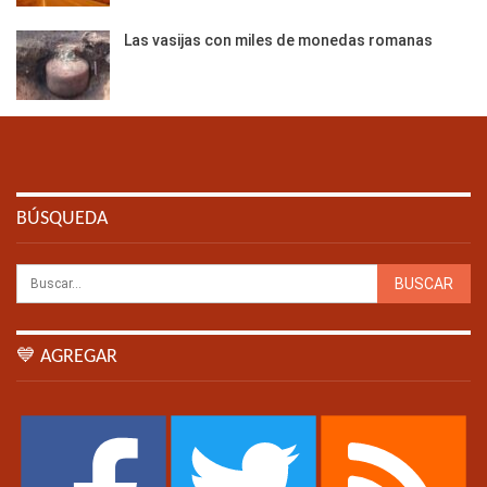
Las vasijas con miles de monedas romanas
BÚSQUEDA
💙 AGREGAR