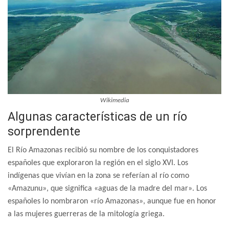
Wikimedia
Algunas características de un río
sorprendente
El Río Amazonas recibió su nombre de los conquistadores
españoles que exploraron la región en el siglo XVI. Los
indígenas que vivían en la zona se referían al río como
«Amazunu», que significa «aguas de la madre del mar». Los
españoles lo nombraron «río Amazonas», aunque fue en honor
a las mujeres guerreras de la mitología griega.