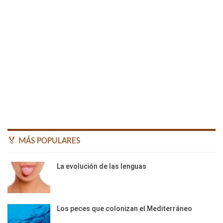
🏅 MÁS POPULARES
La evolución de las lenguas
Los peces que colonizan el Mediterráneo