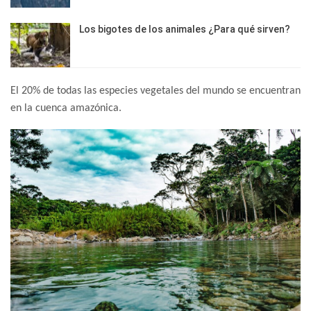
Los bigotes de los animales ¿Para qué sirven?
El 20% de todas las especies vegetales del mundo se encuentran
en la cuenca amazónica.