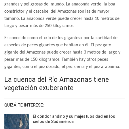
grandes y peligrosas del mundo. La anaconda verde, la boa
constrictor y el cascabel del Amazonas son las de mayor
tamaño. La anaconda verde puede crecer hasta 10 metros de
largo y pesar más de 250 kilogramos.
Es conocido como el «río de los gigantes» por la cantidad de
especies de peces gigantes que habitan en él. El pez gato
gigante del Amazonas puede crecer hasta 3 metros de largo y
pesar más de 150 kilogramos. También hay otros peces
gigantes, como el pez dorado, el pez sierra y el pez arapaima.
La cuenca del Río Amazonas tiene
vegetación exuberante
QUIZÁ TE INTERESE:
El cóndor andino y su majestuosidad en los
cielos de Sudamérica