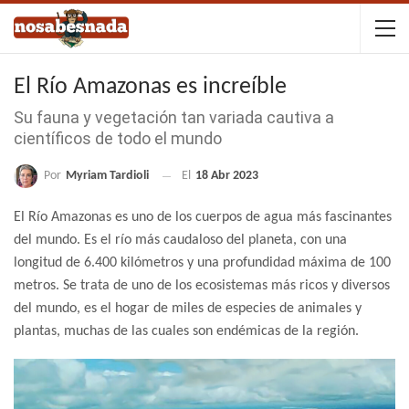
El Río Amazonas es increíble
Su fauna y vegetación tan variada cautiva a
científicos de todo el mundo
Por
Myriam Tardioli
El
18 Abr 2023
El Río Amazonas es uno de los cuerpos de agua más fascinantes
del mundo. Es el río más caudaloso del planeta, con una
longitud de 6.400 kilómetros y una profundidad máxima de 100
metros. Se trata de uno de los ecosistemas más ricos y diversos
del mundo, es el hogar de miles de especies de animales y
plantas, muchas de las cuales son endémicas de la región.