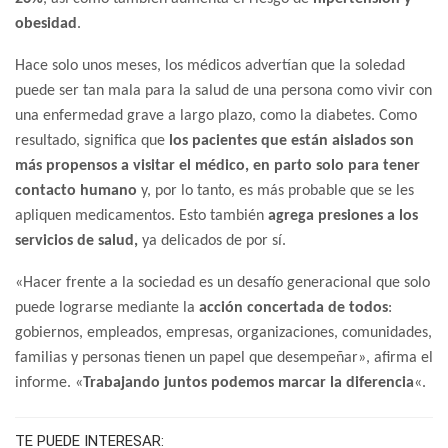
obesidad
.
Hace solo unos meses, los médicos advertían que la soledad
puede ser tan mala para la salud de una persona como vivir con
una enfermedad grave a largo plazo, como la diabetes. Como
resultado, significa que
los pacientes que están aislados son
más propensos a visitar el médico, en parto solo para tener
contacto humano
y, por lo tanto, es más probable que se les
apliquen medicamentos. Esto también
agrega presiones a los
servicios de salud,
ya delicados de por sí.
«Hacer frente a la sociedad es un desafío generacional que solo
puede lograrse mediante la
acción concertada de todos
:
gobiernos, empleados, empresas, organizaciones, comunidades,
familias y personas tienen un papel que desempeñar», afirma el
informe. «
Trabajando juntos podemos marcar la diferencia
«.
TE PUEDE INTERESAR: