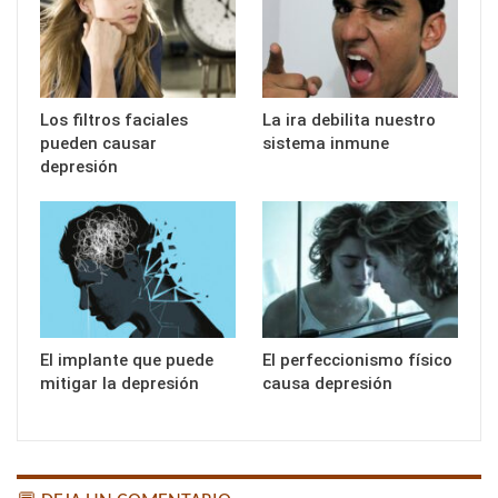
Los filtros faciales
La ira debilita nuestro
pueden causar
sistema inmune
depresión
El implante que puede
El perfeccionismo físico
mitigar la depresión
causa depresión