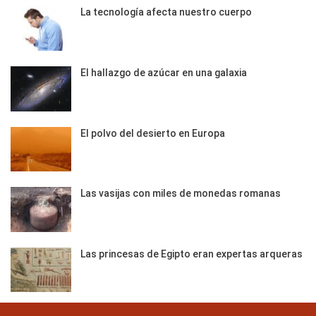
La tecnología afecta nuestro cuerpo
El hallazgo de azúcar en una galaxia
El polvo del desierto en Europa
Las vasijas con miles de monedas romanas
Las princesas de Egipto eran expertas arqueras