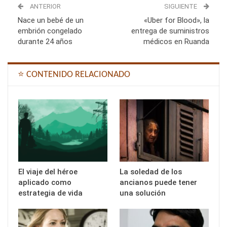
ANTERIOR
SIGUIENTE
Nace un bebé de un
«Uber for Blood», la
embrión congelado
entrega de suministros
durante 24 años
médicos en Ruanda
⭐ CONTENIDO RELACIONADO
El viaje del héroe
La soledad de los
aplicado como
ancianos puede tener
estrategia de vida
una solución