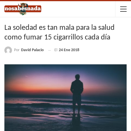
La soledad es tan mala para la salud
como fumar 15 cigarrillos cada día
Por
David Palacio
El
24 Ene 2018