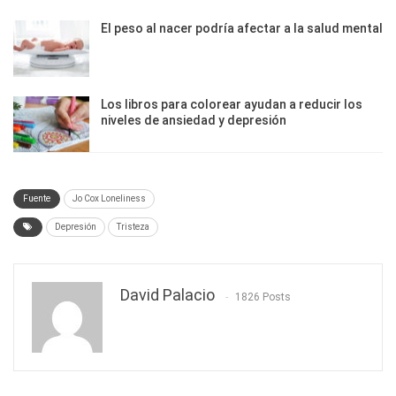
El peso al nacer podría afectar a la salud mental
Los libros para colorear ayudan a reducir los
niveles de ansiedad y depresión
Fuente
Jo Cox Loneliness
Depresión
Tristeza
David Palacio
1826 Posts