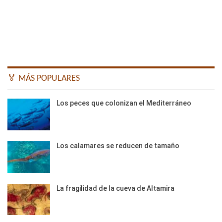
🏅 MÁS POPULARES
Los peces que colonizan el Mediterráneo
Los calamares se reducen de tamaño
La fragilidad de la cueva de Altamira