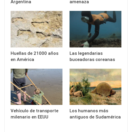
Argentina
amenaza
Huellas de 21000 años
Las legendarias
en América
buceadoras coreanas
Vehículo de transporte
Los humanos más
milenario en EEUU
antiguos de Sudamérica