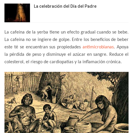
La celebración del Día del Padre
La cafeína de la yerba tiene un efecto gradual cuando se bebe.
La cafeína no se ingiere de golpe. Entre los beneficios de beber
este té se encuentran sus propiedades
antimicrobianas
. Apoya
la pérdida de peso y disminuye el azúcar en sangre. Reduce el
colesterol, el riesgo de cardiopatías y la inflamación crónica.