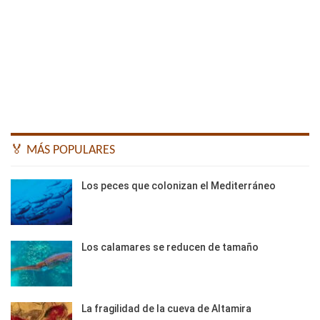
🏅 MÁS POPULARES
Los peces que colonizan el Mediterráneo
Los calamares se reducen de tamaño
La fragilidad de la cueva de Altamira