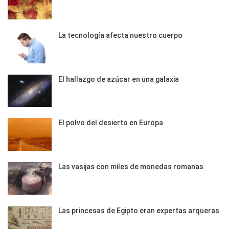
La tecnología afecta nuestro cuerpo
El hallazgo de azúcar en una galaxia
El polvo del desierto en Europa
Las vasijas con miles de monedas romanas
Las princesas de Egipto eran expertas arqueras