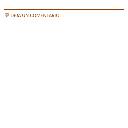
💬 DEJA UN COMENTARIO