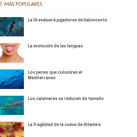
🏅 MÁS POPULARES
La IA evaluará jugadores de baloncesto
La evolución de las lenguas
Los peces que colonizan el
Mediterráneo
Los calamares se reducen de tamaño
La fragilidad de la cueva de Altamira