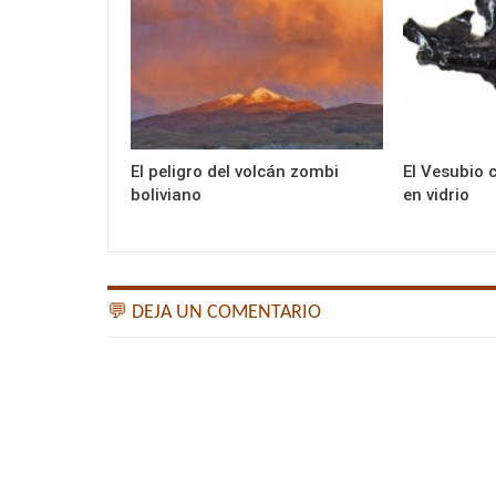
El peligro del volcán zombi
El Vesubio 
boliviano
en vidrio
💬 DEJA UN COMENTARIO