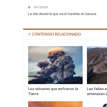
ANTERIOR
La isla desierta que está hundida en basura
⭐ CONTENIDO RELACIONADO
Los volcanes que enfriaron la
Las fallas 
Tierra
amenazan 