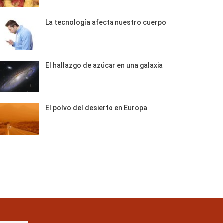
La tecnología afecta nuestro cuerpo
El hallazgo de azúcar en una galaxia
El polvo del desierto en Europa