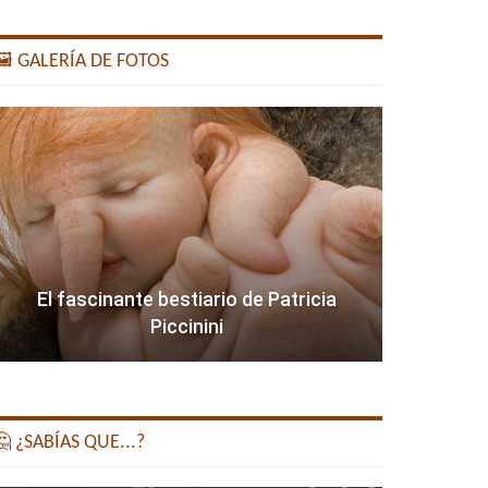
️ GALERÍA DE FOTOS
El fascinante bestiario de Patricia
Piccinini
 ¿SABÍAS QUE...?