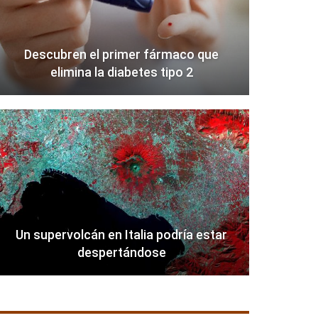
Descubren el primer fármaco que
elimina la diabetes tipo 2
Un supervolcán en Italia podría estar
despertándose