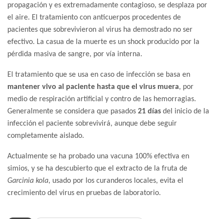
propagación y es extremadamente contagioso, se desplaza por
el aire. El tratamiento con anticuerpos procedentes de
pacientes que sobrevivieron al virus ha demostrado no ser
efectivo. La casua de la muerte es un shock producido por la
pérdida masiva de sangre, por vía interna.
El tratamiento que se usa en caso de infección se basa en
mantener vivo al paciente hasta que el virus muera
, por
medio de respiración artificial y contro de las hemorragias.
Generalmente se considera que pasados
21 días
del inicio de la
infección el paciente sobrevivirá, aunque debe seguir
completamente aislado.
Actualmente se ha probado una vacuna 100% efectiva en
simios, y se ha descubierto que el extracto de la fruta de
Garcinia kola
, usado por los curanderos locales, evita el
crecimiento del virus en pruebas de laboratorio.