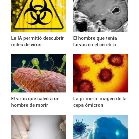
La IA permitió descubrir
El hombre que tenía
miles de virus
larvas en el cerebro
El virus que salvó a un
La primera imagen de la
hombre de morir
cepa ómicron