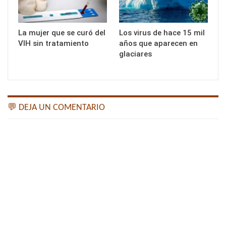
La mujer que se curó del
Los virus de hace 15 mil
VIH sin tratamiento
años que aparecen en
glaciares
💬 DEJA UN COMENTARIO