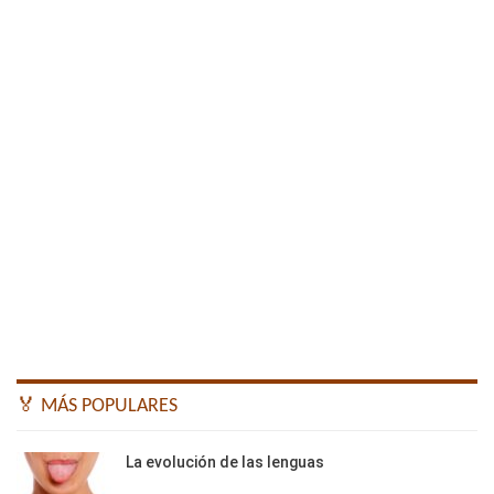
🏅 MÁS POPULARES
La evolución de las lenguas