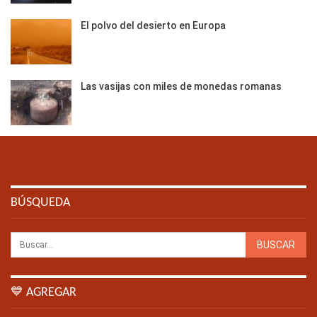
El polvo del desierto en Europa
Las vasijas con miles de monedas romanas
BÚSQUEDA
💙 AGREGAR