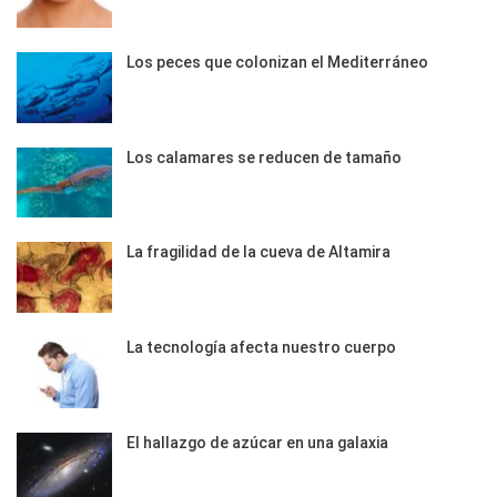
Los peces que colonizan el Mediterráneo
Los calamares se reducen de tamaño
La fragilidad de la cueva de Altamira
La tecnología afecta nuestro cuerpo
El hallazgo de azúcar en una galaxia