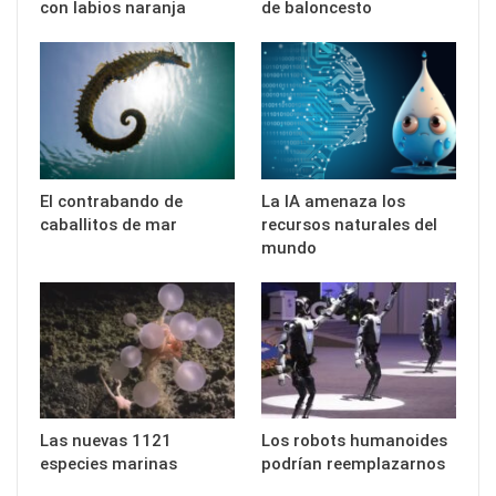
con labios naranja
de baloncesto
El contrabando de
La IA amenaza los
caballitos de mar
recursos naturales del
mundo
Las nuevas 1121
Los robots humanoides
especies marinas
podrían reemplazarnos