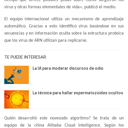
tiempo que ofrece posibles pistas sobre cómo surgieron los
virus y otras formas elementales de vida», publicó el medio.
El equipo internacional utiliza un mecanismo de aprendizaje
automático. Gracias a esto identificó virus basándose en sus
secuencias y en información oculta sobre la estructura proteica
que los virus de ARN utilizan para replicarse.
TE PUEDE INTERESAR:
La IA para moderar discursos de odio
La técnica para hallar espermatozoides ocultos
Quién desarrolló este novesodo algoritmo? Se trata de un
equipo de la china Alibaba Cloud Intelligence. Según los