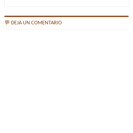
💬 DEJA UN COMENTARIO