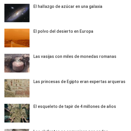
El hallazgo de azúcar en una galaxia
El polvo del desierto en Europa
Las vasijas con miles de monedas romanas
Las princesas de Egipto eran expertas arqueras
El esqueleto de tapir de 4 millones de años