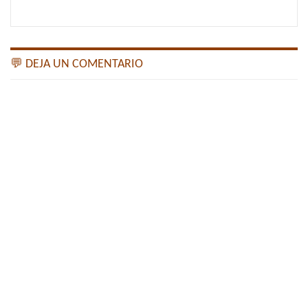
💬 DEJA UN COMENTARIO