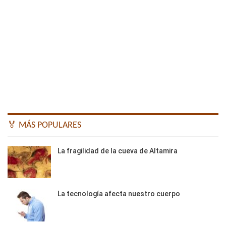
🏅 MÁS POPULARES
La fragilidad de la cueva de Altamira
La tecnología afecta nuestro cuerpo