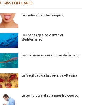
🏅 MÁS POPULARES
La evolución de las lenguas
Los peces que colonizan el
Mediterráneo
Los calamares se reducen de tamaño
La fragilidad de la cueva de Altamira
La tecnología afecta nuestro cuerpo