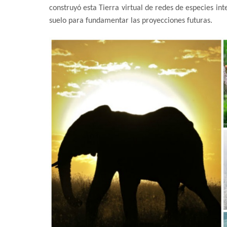
construyó esta Tierra virtual de redes de especies in
suelo para fundamentar las proyecciones futuras.