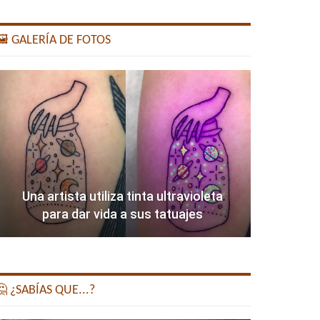
️ GALERÍA DE FOTOS
Una artista utiliza tinta ultravioleta
para dar vida a sus tatuajes
 ¿SABÍAS QUE...?