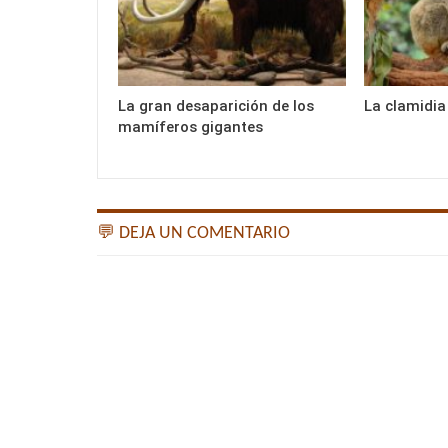
La gran desaparición de los
La clamidia
mamíferos gigantes
💬 DEJA UN COMENTARIO