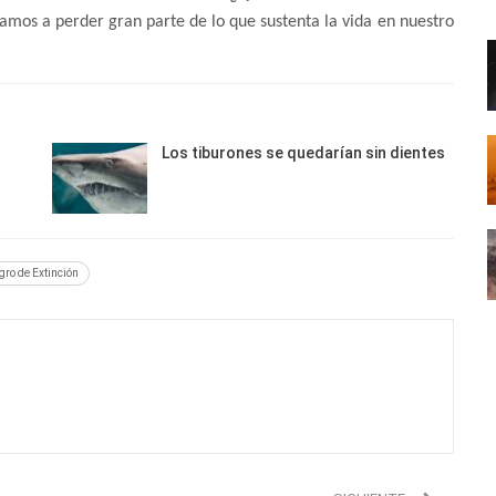
mos a perder gran parte de lo que sustenta la vida en nuestro
Los tiburones se quedarían sin dientes
gro de Extinción