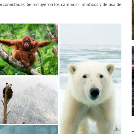
terconectadas. Se incluyeron los cambios climáticos y de uso del