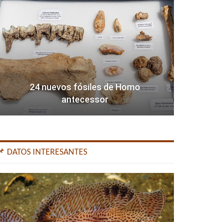
24 nuevos fósiles de Homo
antecessor
📌 DATOS INTERESANTES