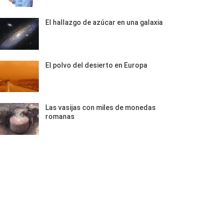
El hallazgo de azúcar en una galaxia
El polvo del desierto en Europa
Las vasijas con miles de monedas
romanas