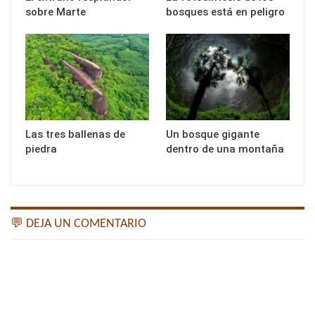
sobre Marte
bosques está en peligro
Las tres ballenas de
Un bosque gigante
piedra
dentro de una montaña
💬 DEJA UN COMENTARIO