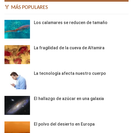
🏅 MÁS POPULARES
Los calamares se reducen de tamaño
La fragilidad de la cueva de Altamira
La tecnología afecta nuestro cuerpo
El hallazgo de azúcar en una galaxia
El polvo del desierto en Europa