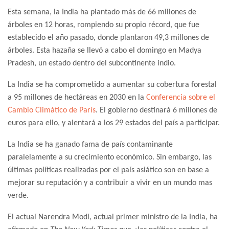
Esta semana, la India ha plantado más de 66 millones de
árboles en 12 horas, rompiendo su propio récord, que fue
establecido el año pasado, donde plantaron 49,3 millones de
árboles. Esta hazaña se llevó a cabo el domingo en Madya
Pradesh, un estado dentro del subcontinente indio.
La India se ha comprometido a aumentar su cobertura forestal
a 95 millones de hectáreas en 2030 en la
Conferencia sobre el
Cambio Climático de París
. El gobierno destinará 6 millones de
euros para ello, y alentará a los 29 estados del país a participar.
La India se ha ganado fama de país contaminante
paralelamente a su crecimiento económico. Sin embargo, las
últimas políticas realizadas por el país asiático son en base a
mejorar su reputación y a contribuir a vivir en un mundo mas
verde.
El actual Narendra Modi, actual primer ministro de la India, ha