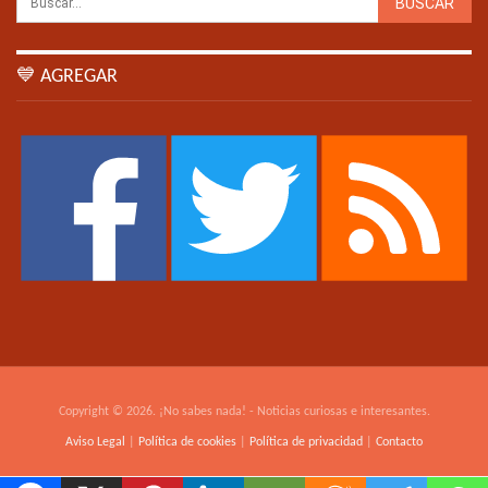
💙 AGREGAR
Copyright © 2026. ¡No sabes nada! - Noticias curiosas e interesantes.
Aviso Legal
|
Política de cookies
|
Política de privacidad
|
Contacto