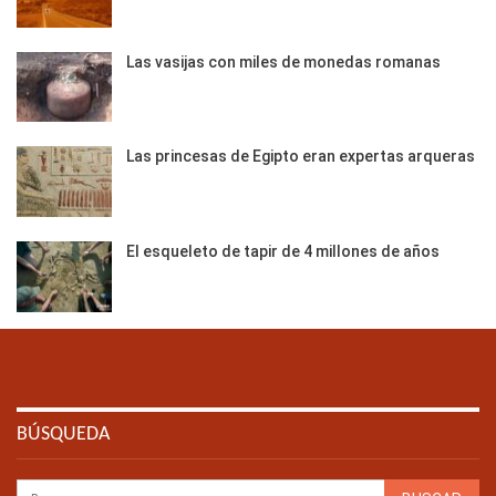
Las vasijas con miles de monedas romanas
Las princesas de Egipto eran expertas arqueras
El esqueleto de tapir de 4 millones de años
BÚSQUEDA