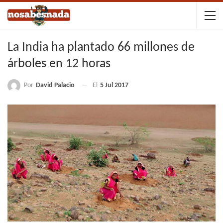
La India ha plantado 66 millones de
árboles en 12 horas
Por
David Palacio
El
5 Jul 2017