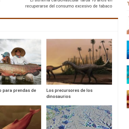
recuperarse del consumo excesivo de tabaco
o para prendas de
Los precursores de los
dinosaurios