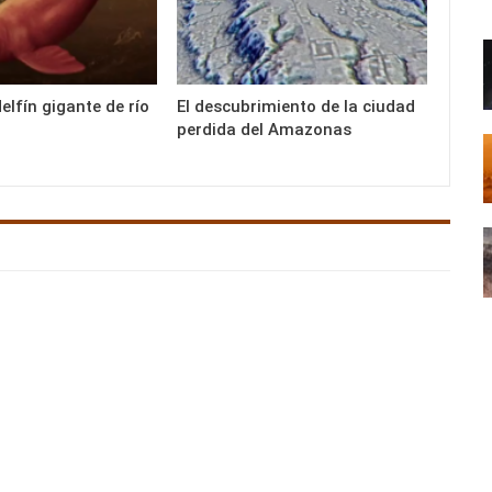
delfín gigante de río
El descubrimiento de la ciudad
perdida del Amazonas