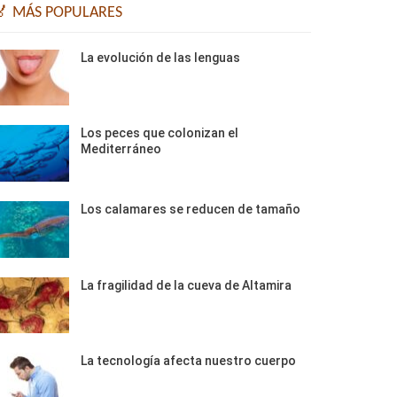
🏅 MÁS POPULARES
La evolución de las lenguas
Los peces que colonizan el
Mediterráneo
Los calamares se reducen de tamaño
La fragilidad de la cueva de Altamira
La tecnología afecta nuestro cuerpo