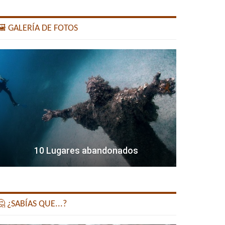
️ GALERÍA DE FOTOS
10 Lugares abandonados
 ¿SABÍAS QUE...?