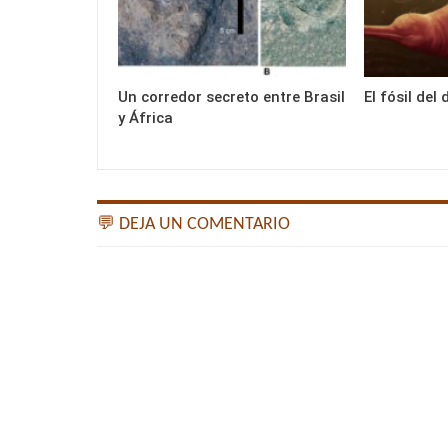
Un corredor secreto entre Brasil
El fósil del 
y África
💬 DEJA UN COMENTARIO