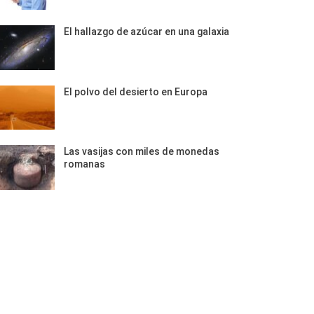
El hallazgo de azúcar en una galaxia
El polvo del desierto en Europa
Las vasijas con miles de monedas
romanas