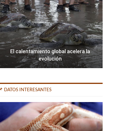
El calentamiento global acelera la
evolución
📌 DATOS INTERESANTES