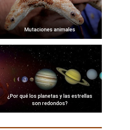
Mutaciones animales
¿Por qué los planetas y las estrellas
son redondos?