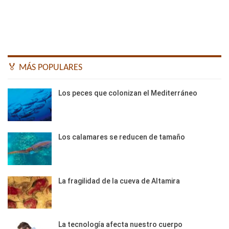
🏅 MÁS POPULARES
Los peces que colonizan el Mediterráneo
Los calamares se reducen de tamaño
La fragilidad de la cueva de Altamira
La tecnología afecta nuestro cuerpo