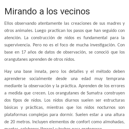
Mirando a los vecinos
Ellos observando atentamente las creaciones de sus madres y
otros animales. Luego practican los pasos que han seguido con
atención. La construcción de nidos es fundamental para la
supervivencia. Pero no es el foco de mucha investigación. Con
base en 17 años de datos de observación, se conoció que los
orangutanes aprenden de otros nidos.
Hay una base innata, pero los detalles y el método deben
aprenderse socialmente desde una edad muy temprana
mediante la observación y la práctica. Aprenden de los errores
a medida que crecen. Los orangutanes de Sumatra construyen
dos tipos de nidos. Los nidos diurnos suelen ser estructuras
básicas y prácticas, mientras que los nidos nocturnos son
plataformas complejas para dormir. Suelen estar a una altura
de 20 metros. Incluyen elementos de confort como almohadas,