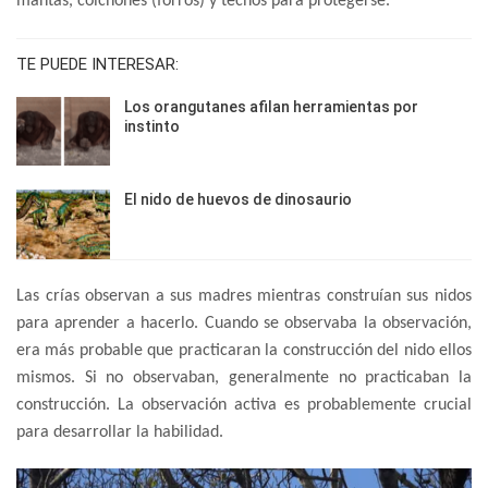
mantas, colchones (forros) y techos para protegerse.
TE PUEDE INTERESAR:
Los orangutanes afilan herramientas por
instinto
El nido de huevos de dinosaurio
Las crías observan a sus madres mientras construían sus nidos
para aprender a hacerlo. Cuando se observaba la observación,
era más probable que practicaran la construcción del nido ellos
mismos. Si no observaban, generalmente no practicaban la
construcción. La observación activa es probablemente crucial
para desarrollar la habilidad.