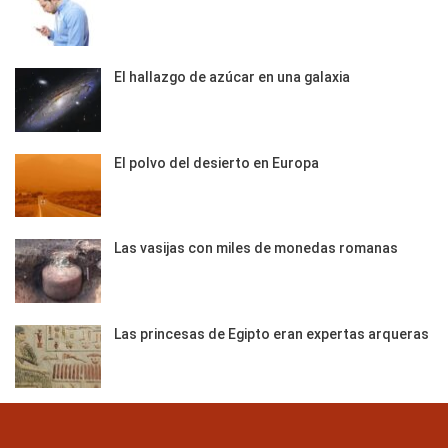
El hallazgo de azúcar en una galaxia
El polvo del desierto en Europa
Las vasijas con miles de monedas romanas
Las princesas de Egipto eran expertas arqueras