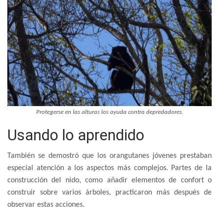
Protegerse en las alturas los ayuda contra depredadores.
Usando lo aprendido
También se demostró que los orangutanes jóvenes prestaban
especial atención a los aspectos más complejos. Partes de la
construcción del nido, como añadir elementos de confort o
construir sobre varios árboles, practicaron más después de
observar estas acciones.