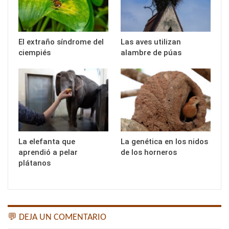
El extraño síndrome del
Las aves utilizan
ciempiés
alambre de púas
La elefanta que
La genética en los nidos
aprendió a pelar
de los horneros
plátanos
💬 DEJA UN COMENTARIO