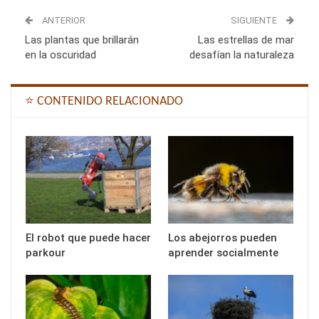
ANTERIOR
SIGUIENTE
Las plantas que brillarán
Las estrellas de mar
en la oscuridad
desafían la naturaleza
⭐ CONTENIDO RELACIONADO
El robot que puede hacer
Los abejorros pueden
parkour
aprender socialmente