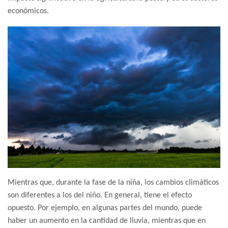
económicos.
Mientras que, durante la fase de la niña, los cambios climáticos
son diferentes a los del niño. En general, tiene el efecto
opuesto. Por ejemplo, en algunas partes del mundo, puede
haber un aumento en la cantidad de lluvia, mientras que en