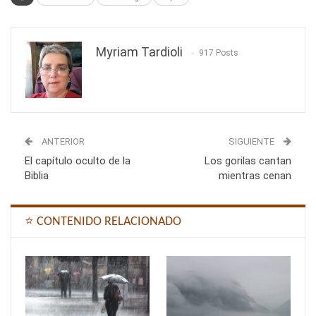
Myriam Tardioli
917 Posts
ANTERIOR
SIGUIENTE
El capítulo oculto de la
Los gorilas cantan
Biblia
mientras cenan
⭐ CONTENIDO RELACIONADO