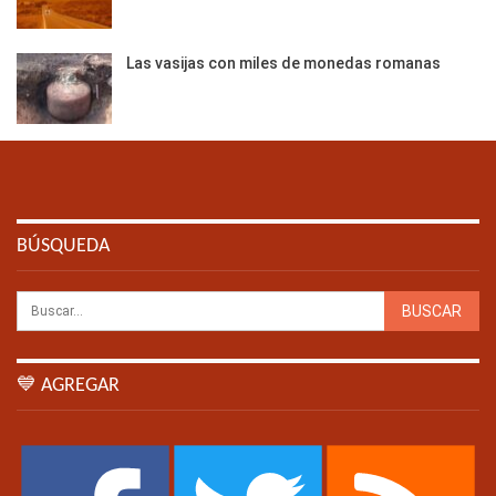
Las vasijas con miles de monedas romanas
BÚSQUEDA
💙 AGREGAR