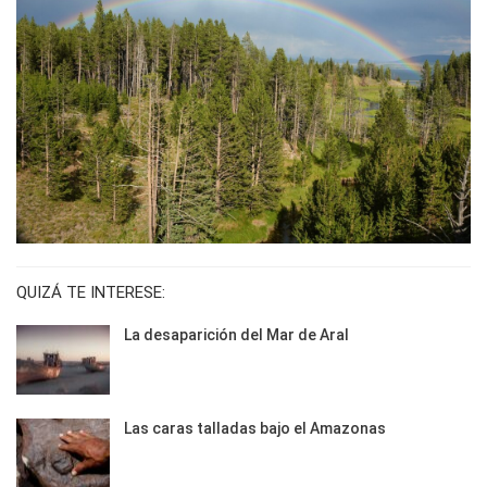
QUIZÁ TE INTERESE:
La desaparición del Mar de Aral
Las caras talladas bajo el Amazonas