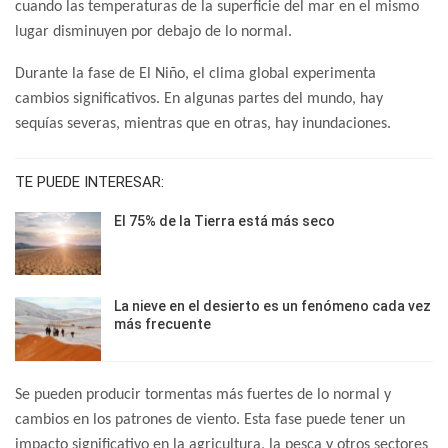
cuando las temperaturas de la superficie del mar en el mismo
lugar disminuyen por debajo de lo normal.
Durante la fase de El Niño, el clima global experimenta
cambios significativos. En algunas partes del mundo, hay
sequías severas, mientras que en otras, hay inundaciones.
TE PUEDE INTERESAR:
El 75% de la Tierra está más seco
La nieve en el desierto es un fenómeno cada vez
más frecuente
Se pueden producir tormentas más fuertes de lo normal y
cambios en los patrones de viento. Esta fase puede tener un
impacto significativo en la agricultura, la pesca y otros sectores