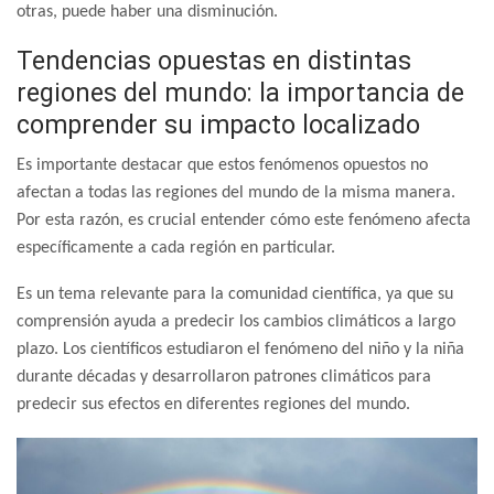
otras, puede haber una disminución.
Tendencias opuestas en distintas
regiones del mundo: la importancia de
comprender su impacto localizado
Es importante destacar que estos fenómenos opuestos no
afectan a todas las regiones del mundo de la misma manera.
Por esta razón, es crucial entender cómo este fenómeno afecta
específicamente a cada región en particular.
Es un tema relevante para la comunidad científica, ya que su
comprensión ayuda a predecir los cambios climáticos a largo
plazo. Los científicos estudiaron el fenómeno del niño y la niña
durante décadas y desarrollaron patrones climáticos para
predecir sus efectos en diferentes regiones del mundo.