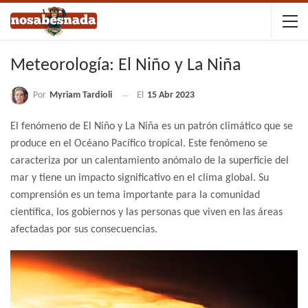
Meteorología: El Niño y La Niña
Por
Myriam Tardioli
El
15 Abr 2023
El fenómeno de El Niño y La Niña es un patrón climático que se
produce en el Océano Pacífico tropical. Este fenómeno se
caracteriza por un calentamiento anómalo de la superficie del
mar y tiene un impacto significativo en el clima global. Su
comprensión es un tema importante para la comunidad
científica, los gobiernos y las personas que viven en las áreas
afectadas por sus consecuencias.