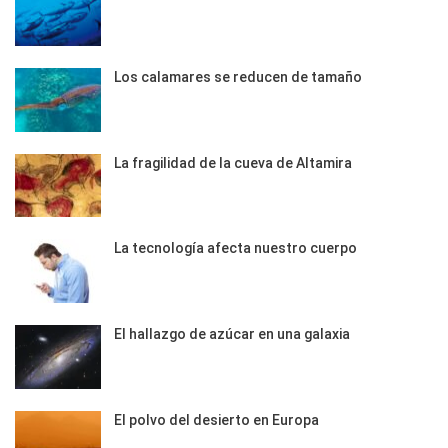
Los calamares se reducen de tamaño
La fragilidad de la cueva de Altamira
La tecnología afecta nuestro cuerpo
El hallazgo de azúcar en una galaxia
El polvo del desierto en Europa