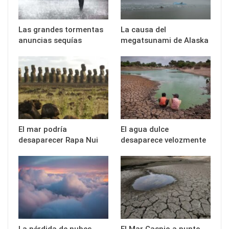
Las grandes tormentas
La causa del
anuncias sequías
megatsunami de Alaska
El mar podría
El agua dulce
desaparecer Rapa Nui
desaparece velozmente