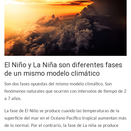
El Niño y La Niña son diferentes fases
de un mismo modelo climático
Son dos fases opuestas del mismo modelo climático. Son
fenómenos naturales que ocurren con intervalos de tiempo de 2
a 7 años.
La fase de El Niño se produce cuando las temperaturas de la
superficie del mar en el Océano Pacífico tropical aumentan más
de lo normal. Por el contrario, la fase de La niña se produce