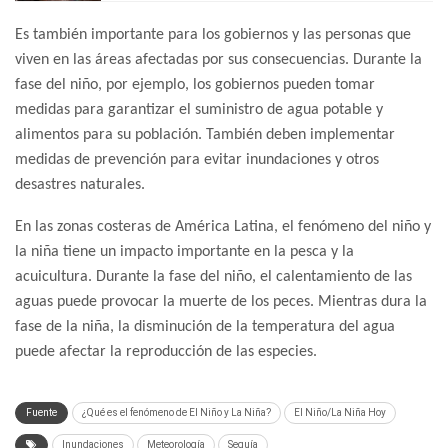
Es también importante para los gobiernos y las personas que
viven en las áreas afectadas por sus consecuencias. Durante la
fase del niño, por ejemplo, los gobiernos pueden tomar
medidas para garantizar el suministro de agua potable y
alimentos para su población. También deben implementar
medidas de prevención para evitar inundaciones y otros
desastres naturales.
En las zonas costeras de América Latina, el fenómeno del niño y
la niña tiene un impacto importante en la pesca y la
acuicultura. Durante la fase del niño, el calentamiento de las
aguas puede provocar la muerte de los peces. Mientras dura la
fase de la niña, la disminución de la temperatura del agua
puede afectar la reproducción de las especies.
Fuente
¿Qué es el fenómeno de El Niño y La Niña?
El Niño/La Niña Hoy
Inundaciones
Meteorología
Sequía