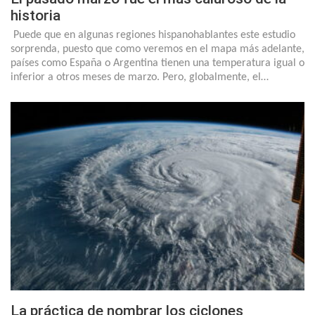
historia
Puede que en algunas regiones hispanohablantes este estudio
sorprenda, puesto que como veremos en el mapa más adelante,
países como España o Argentina tienen una temperatura igual o
inferior a otros meses de marzo. Pero, globalmente, el…
La práctica de nombrar los ciclones