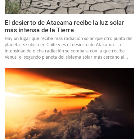
El desierto de Atacama recibe la luz solar
más intensa de la Tierra
Hay un lugar que recibe más radiación solar que otro punto del
planeta. Se ubica en Chile y es el desierto de Atacama. La
intensidad de dicha radiación se compara con la que recibe
Venus, el segundo planeta del sistema solar más cercano al…