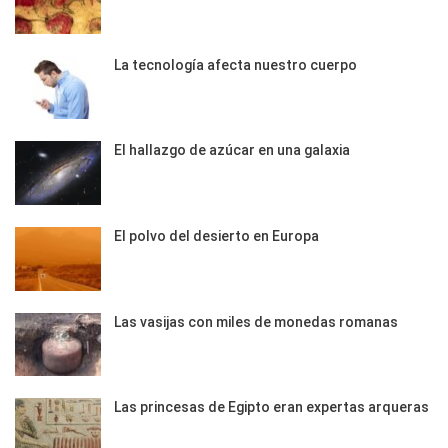
La tecnología afecta nuestro cuerpo
El hallazgo de azúcar en una galaxia
El polvo del desierto en Europa
Las vasijas con miles de monedas romanas
Las princesas de Egipto eran expertas arqueras