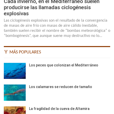
Cada invierno, en el Mediterráneo suelen
producirse las llamadas ciclogénesis
explosivas
Las ciclogénesis explosivas son el resultado de la convergencia
de masas de aire frío con masas de aire cálido inestable,
también suelen recibir el nombre de “bombas meteorológica” o
“bombogénesis”, que aunque suene muy destructivo no lo…
🏅 MÁS POPULARES
Los peces que colonizan el Mediterráneo
Los calamares se reducen de tamaño
La fragilidad de la cueva de Altamira