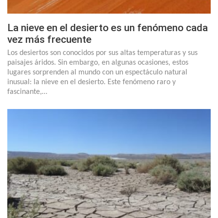
La nieve en el desierto es un fenómeno cada
vez más frecuente
Los desiertos son conocidos por sus altas temperaturas y sus
paisajes áridos. Sin embargo, en algunas ocasiones, estos
lugares sorprenden al mundo con un espectáculo natural
inusual: la nieve en el desierto. Este fenómeno raro y
fascinante,…