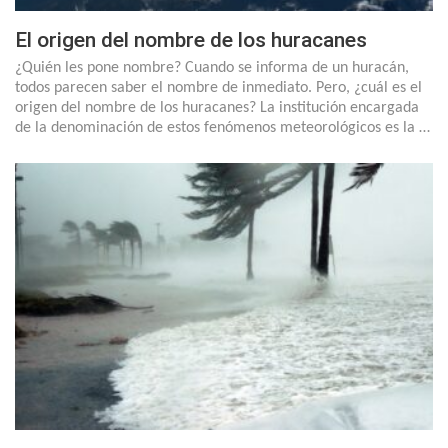
El origen del nombre de los huracanes
¿Quién les pone nombre? Cuando se informa de un huracán,
todos parecen saber el nombre de inmediato. Pero, ¿cuál es el
origen del nombre de los huracanes? La institución encargada
de la denominación de estos fenómenos meteorológicos es la …