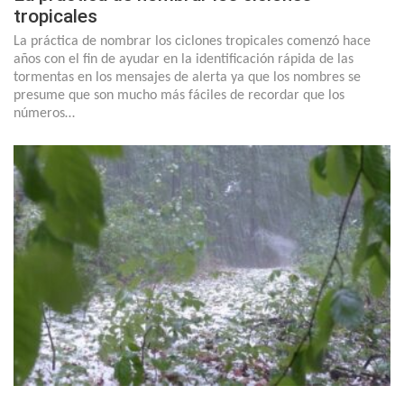
tropicales
La práctica de nombrar los ciclones tropicales comenzó hace
años con el fin de ayudar en la identificación rápida de las
tormentas en los mensajes de alerta ya que los nombres se
presume que son mucho más fáciles de recordar que los
números…