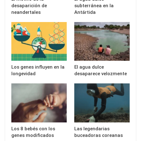
desaparición de
subterránea en la
neandertales
Antártida
Los genes influyen en la
El agua dulce
longevidad
desaparece velozmente
Los 8 bebés con los
Las legendarias
genes modificados
buceadoras coreanas