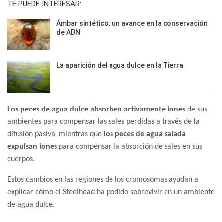
TE PUEDE INTERESAR:
Ámbar sintético: un avance en la conservación
de ADN
La aparición del agua dulce en la Tierra
Los peces de agua dulce absorben activamente iones
de sus
ambientes para compensar las sales perdidas a través de la
difusión pasiva, mientras que
los peces de agua salada
expulsan iones
para compensar la absorción de sales en sus
cuerpos.
Estos cambios en las regiones de los cromosomas ayudan a
explicar cómo el Steelhead ha podido sobrevivir en un ambiente
de agua dulce.