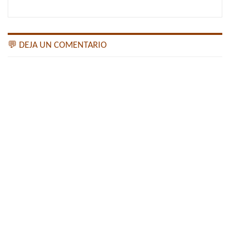
💬 DEJA UN COMENTARIO