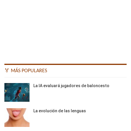
🏅 MÁS POPULARES
La IA evaluará jugadores de baloncesto
La evolución de las lenguas