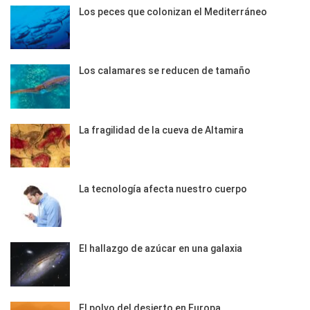
Los peces que colonizan el Mediterráneo
Los calamares se reducen de tamaño
La fragilidad de la cueva de Altamira
La tecnología afecta nuestro cuerpo
El hallazgo de azúcar en una galaxia
El polvo del desierto en Europa