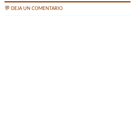
💬 DEJA UN COMENTARIO