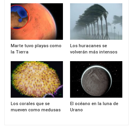
Marte tuvo playas como
Los huracanes se
la Tierra
volverán más intensos
Los corales que se
El océano en la luna de
mueven como medusas
Urano