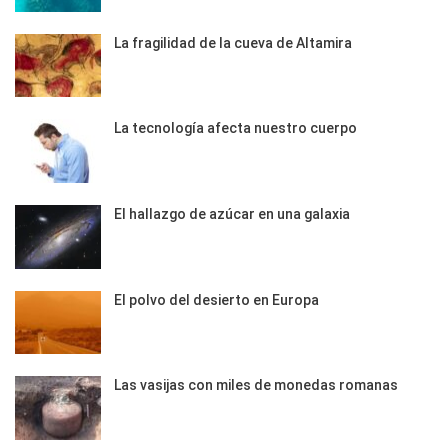
La fragilidad de la cueva de Altamira
La tecnología afecta nuestro cuerpo
El hallazgo de azúcar en una galaxia
El polvo del desierto en Europa
Las vasijas con miles de monedas romanas