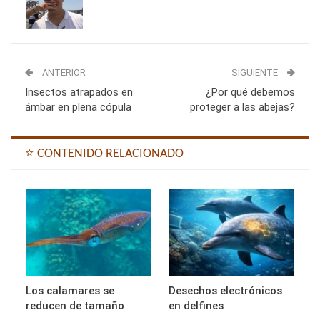
ANTERIOR
SIGUIENTE
Insectos atrapados en
¿Por qué debemos
ámbar en plena cópula
proteger a las abejas?
⭐ CONTENIDO RELACIONADO
Los calamares se
Desechos electrónicos
reducen de tamaño
en delfines