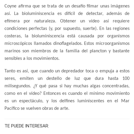
Coyne afirma que se trata de un desafío filmar unas imágenes
así. La bioluminiscencia es difícil de detectar, además de
efímera por naturaleza. Obtener un vídeo así requiere
condiciones perfectas (y, por supuesto, suerte). En las regiones
costeras, la bioluminiscencia está causada por organismos
microscópicos llamados dinoflagelados. Estos microorganismos
marinos son miembros de la familia del plancton y bastante
sensibles a los movimientos.
Tanto es así, que cuando un depredador toca o empuja a estos
seres, emiten un destello de luz que dura hasta 100
milisegundos. ¿Y qué pasa si hay muchas algas concentradas,
como en el vídeo? Entonces es cuando el mínimo movimiento
es un espectáculo, y los delfines luminiscentes en el Mar
Pacífico se vuelven obras de arte.
TE PUEDE INTERESAR: