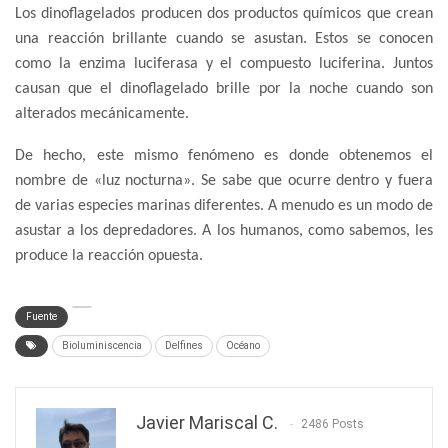
Los dinoflagelados producen dos productos químicos que crean
una reacción brillante cuando se asustan. Estos se conocen
como la enzima luciferasa y el compuesto luciferina. Juntos
causan que el dinoflagelado brille por la noche cuando son
alterados mecánicamente.
De hecho, este mismo fenómeno es donde obtenemos el
nombre de «luz nocturna». Se sabe que ocurre dentro y fuera
de varias especies marinas diferentes. A menudo es un modo de
asustar a los depredadores. A los humanos, como sabemos, les
produce la reacción opuesta.
Fuente
Bioluminiscencia
Delfines
Océano
Javier Mariscal C.
2486 Posts