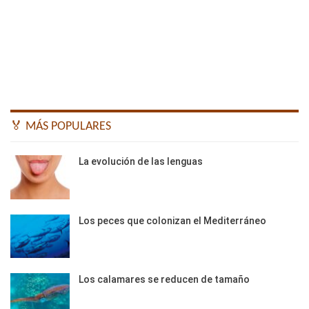
🏅 MÁS POPULARES
La evolución de las lenguas
Los peces que colonizan el Mediterráneo
Los calamares se reducen de tamaño