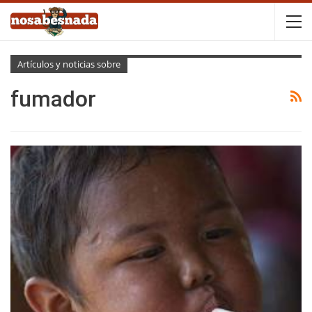
Artículos y noticias sobre
fumador