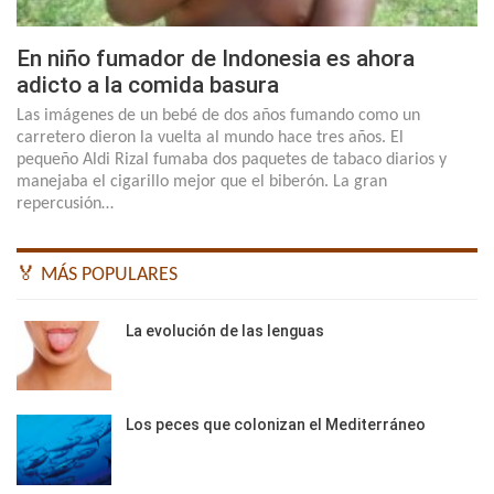
En niño fumador de Indonesia es ahora
adicto a la comida basura
Las imágenes de un bebé de dos años fumando como un
carretero dieron la vuelta al mundo hace tres años. El
pequeño Aldi Rizal fumaba dos paquetes de tabaco diarios y
manejaba el cigarillo mejor que el biberón. La gran
repercusión…
🏅 MÁS POPULARES
La evolución de las lenguas
Los peces que colonizan el Mediterráneo