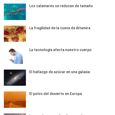
Los calamares se reducen de tamaño
La fragilidad de la cueva de Altamira
La tecnología afecta nuestro cuerpo
El hallazgo de azúcar en una galaxia
El polvo del desierto en Europa