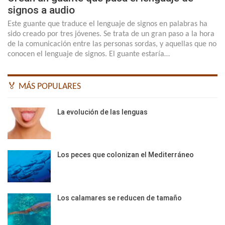
signos a audio
Este guante que traduce el lenguaje de signos en palabras ha
sido creado por tres jóvenes. Se trata de un gran paso a la hora
de la comunicación entre las personas sordas, y aquellas que no
conocen el lenguaje de signos. El guante estaría…
🏅 MÁS POPULARES
La evolución de las lenguas
Los peces que colonizan el Mediterráneo
Los calamares se reducen de tamaño