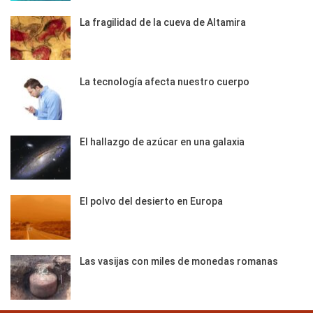
La fragilidad de la cueva de Altamira
La tecnología afecta nuestro cuerpo
El hallazgo de azúcar en una galaxia
El polvo del desierto en Europa
Las vasijas con miles de monedas romanas