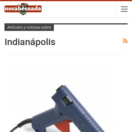
Artículos y noticias sobre
Indianápolis