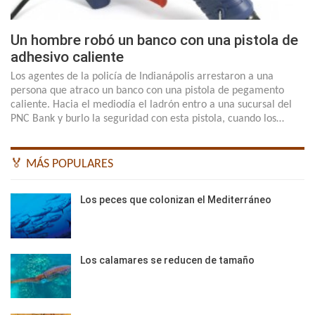
Un hombre robó un banco con una pistola de
adhesivo caliente
Los agentes de la policía de Indianápolis arrestaron a una
persona que atraco un banco con una pistola de pegamento
caliente. Hacia el mediodía el ladrón entro a una sucursal del
PNC Bank y burlo la seguridad con esta pistola, cuando los…
🏅 MÁS POPULARES
Los peces que colonizan el Mediterráneo
Los calamares se reducen de tamaño