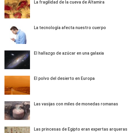
La fragilidad de la cueva de Altamira
La tecnología afecta nuestro cuerpo
El hallazgo de azúcar en una galaxia
El polvo del desierto en Europa
Las vasijas con miles de monedas romanas
Las princesas de Egipto eran expertas arqueras