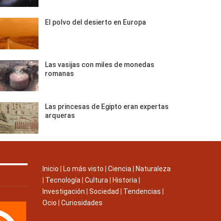
El polvo del desierto en Europa
Las vasijas con miles de monedas
romanas
Las princesas de Egipto eran expertas
arqueras
Inicio
|
Lo más visto
|
Ciencia
|
Naturaleza
|
Tecnología
|
Cultura
|
Historia
|
Investigación
|
Sociedad
|
Tendencias
|
Ocio
|
Curiosidades