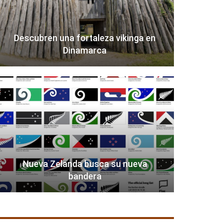
Descubren una fortaleza vikinga en
Dinamarca
Nueva Zelanda busca su nueva
bandera