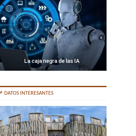
La caja negra de las IA
📌 DATOS INTERESANTES