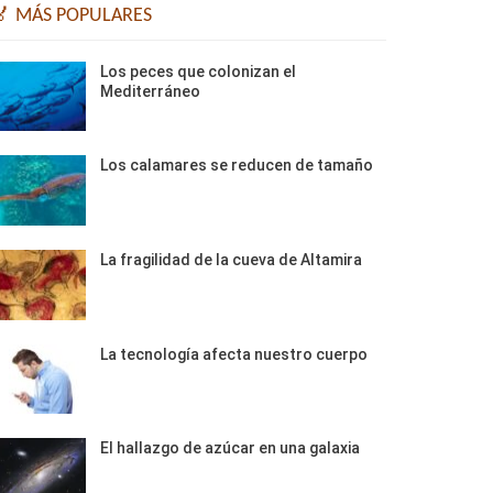
🏅 MÁS POPULARES
Los peces que colonizan el
Mediterráneo
Los calamares se reducen de tamaño
La fragilidad de la cueva de Altamira
La tecnología afecta nuestro cuerpo
El hallazgo de azúcar en una galaxia