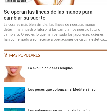
Se operan las lineas de las manos para
cambiar su suerte
La cosa es más bien simple, las líneas de nuestras manos
determinan nuestro futuro, si las cambiamos nuestro futuro
cambiará. O eso es lo que han pensado los japoneses, quienes
han comenzado a someterse a operaciones de cirugía estética…
🏅 MÁS POPULARES
La evolución de las lenguas
Los peces que colonizan el Mediterráneo
Los calamares se reducen de tamaño