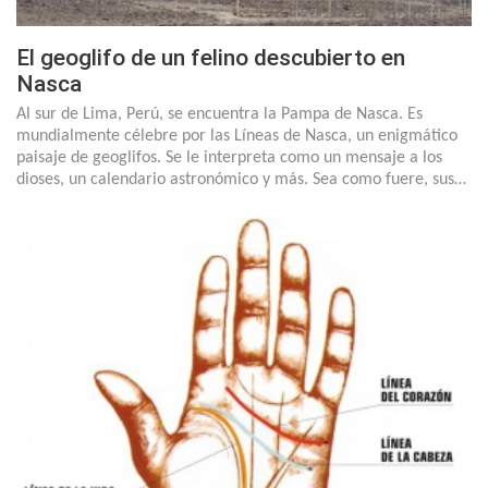
El geoglifo de un felino descubierto en
Nasca
Al sur de Lima, Perú, se encuentra la Pampa de Nasca. Es
mundialmente célebre por las Líneas de Nasca, un enigmático
paisaje de geoglifos. Se le interpreta como un mensaje a los
dioses, un calendario astronómico y más. Sea como fuere, sus…