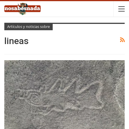
Artículos y noticias sobre
lineas