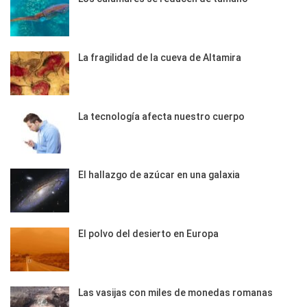
La fragilidad de la cueva de Altamira
La tecnología afecta nuestro cuerpo
El hallazgo de azúcar en una galaxia
El polvo del desierto en Europa
Las vasijas con miles de monedas romanas