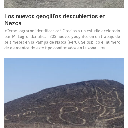
Los nuevos geoglifos descubiertos en
Nazca
¿Cómo lograron identificarlos? Gracias a un estudio acelerado
por IA. Logró identificar 303 nuevos geoglifos en un trabajo de
seis meses en la Pampa de Nasca (Perú). Se publicó el número
de elementos de este tipo confirmados en la zona. Los…