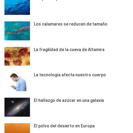
Los calamares se reducen de tamaño
La fragilidad de la cueva de Altamira
La tecnología afecta nuestro cuerpo
El hallazgo de azúcar en una galaxia
El polvo del desierto en Europa