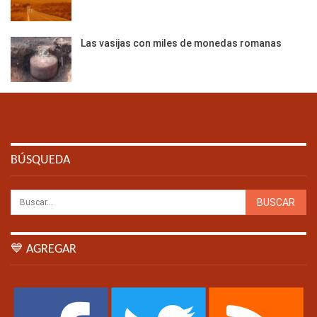
Las vasijas con miles de monedas romanas
BÚSQUEDA
💙 AGREGAR