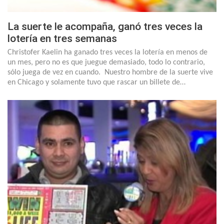
La suerte le acompaña, ganó tres veces la
lotería en tres semanas
Christofer Kaelin ha ganado tres veces la lotería en menos de
un mes, pero no es que juegue demasiado, todo lo contrario,
sólo juega de vez en cuando. Nuestro hombre de la suerte vive
en Chicago y solamente tuvo que rascar un billete de…