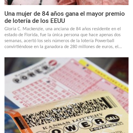
Una mujer de 84 años gana el mayor premio
de lotería de los EEUU
Gloria C. Mackenzie, una anciana de 84 años residente en el
estado de Florida, fue la única persona que hace apenas dos
semanas, acertó los seis números de la lotería Powerball
convirtiéndose en la ganadora de 280 millones de euros, el…