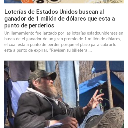
Loterías de Estados Unidos buscan al
ganador de 1 millón de dólares que esta a
punto de perderlos
Un llamamiento fue lanzado por las loterías estadounidenses en
busca de el ganador de un gran premio de 1 millón de dólares,
el cual esta a punto de perder porque el plazo para cobrarlo
esta a punto de expirar. “Revisen su billetera,…