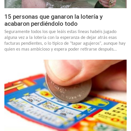
15 personas que ganaron la lotería y
acabaron perdiéndolo todo
Seguramente todos los que leáis estas lineas habéis jugado
alguna vez a la lotería con la esperanza de dejar atrás esas
facturas pendientes, o lo típico de "tapar agujeros", aunque hay
quien es mas ambicioso y espera poder retirarse después…