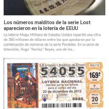
Los números malditos de la serie Lost
aparecieron en la lotería de EEUU
La lotería Mega Millions de Estados Unidos repartió una cifra
de 380 millones de dólares entre los que apostaron por la
combinación de números de la serie Perdidos. En la serie de
televisión, Hugo “Hurley” Reyes, uno de los…