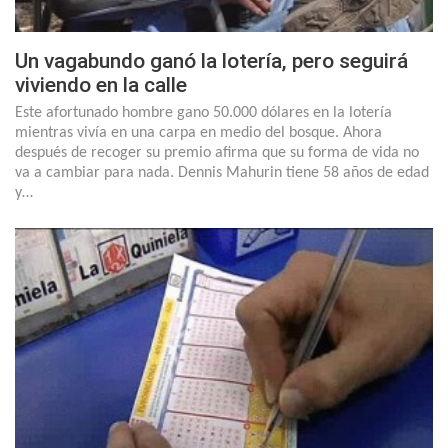
Un vagabundo ganó la lotería, pero seguirá
viviendo en la calle
Este afortunado hombre gano 50.000 dólares en la lotería
mientras vivía en una carpa en medio del bosque. Ahora
después de recoger su premio afirma que su forma de vida no
va a cambiar para nada. Dennis Mahurin tiene 58 años de edad
y…