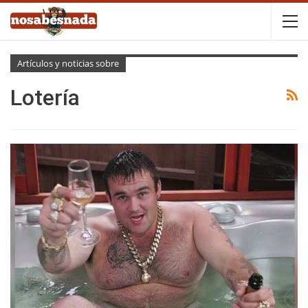
Artículos y noticias sobre
Lotería