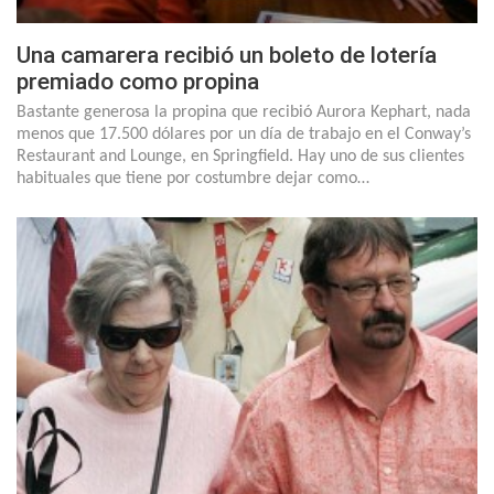
Una camarera recibió un boleto de lotería
premiado como propina
Bastante generosa la propina que recibió Aurora Kephart, nada
menos que 17.500 dólares por un día de trabajo en el Conway’s
Restaurant and Lounge, en Springfield. Hay uno de sus clientes
habituales que tiene por costumbre dejar como…