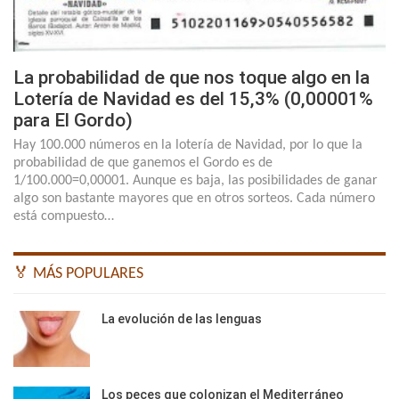
La probabilidad de que nos toque algo en la
Lotería de Navidad es del 15,3% (0,00001%
para El Gordo)
Hay 100.000 números en la lotería de Navidad, por lo que la
probabilidad de que ganemos el Gordo es de
1/100.000=0,00001. Aunque es baja, las posibilidades de ganar
algo son bastante mayores que en otros sorteos. Cada número
está compuesto…
🏅 MÁS POPULARES
La evolución de las lenguas
Los peces que colonizan el Mediterráneo