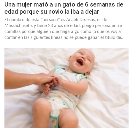
Una mujer mató a un gato de 6 semanas de
edad porque su novio la iba a dejar
El nombre de esta "persona" es Anaeli DeJesus, es de
Massachusetts y tiene 23 años de edad, pongo persona entre
comillas porque alguien que haga algo como lo que os voy a
contar en las siguientes líneas no se puede ganar el título de…