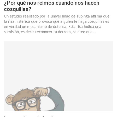
¿Por qué nos reímos cuando nos hacen
cosquillas?
Un estudio realizado por la universidad de Tubinga afirma que
la risa histérica que provoca que alguien te haga cosquillas es
en verdad un mecanismo de defensa. Esta risa indica una
sumisión, es decir reconocer tu derrota, se cree que…