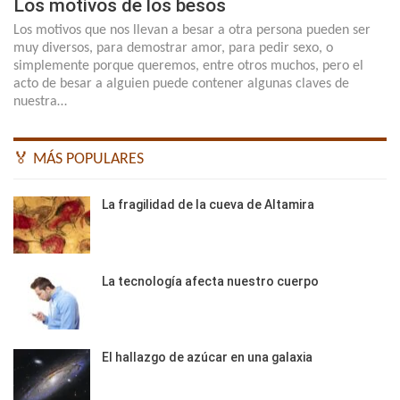
Los motivos de los besos
Los motivos que nos llevan a besar a otra persona pueden ser
muy diversos, para demostrar amor, para pedir sexo, o
simplemente porque queremos, entre otros muchos, pero el
acto de besar a alguien puede contener algunas claves de
nuestra…
🏅 MÁS POPULARES
La fragilidad de la cueva de Altamira
La tecnología afecta nuestro cuerpo
El hallazgo de azúcar en una galaxia