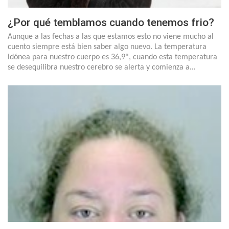
¿Por qué temblamos cuando tenemos frio?
Aunque a las fechas a las que estamos esto no viene mucho al
cuento siempre está bien saber algo nuevo. La temperatura
idónea para nuestro cuerpo es 36,9º, cuando esta temperatura
se desequilibra nuestro cerebro se alerta y comienza a…