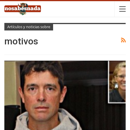
Artículos y noticias sobre
motivos