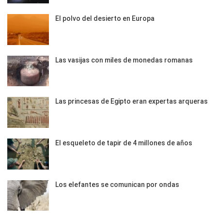
El polvo del desierto en Europa
Las vasijas con miles de monedas romanas
Las princesas de Egipto eran expertas arqueras
El esqueleto de tapir de 4 millones de años
Los elefantes se comunican por ondas