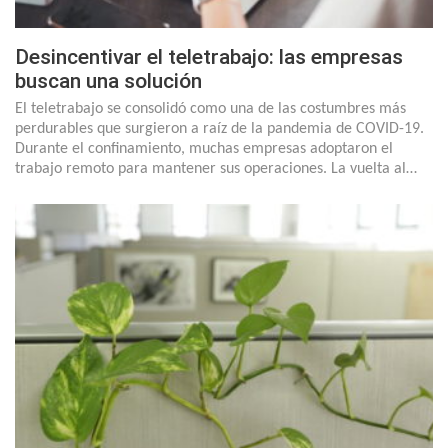
Desincentivar el teletrabajo: las empresas
buscan una solución
El teletrabajo se consolidó como una de las costumbres más
perdurables que surgieron a raíz de la pandemia de COVID-19.
Durante el confinamiento, muchas empresas adoptaron el
trabajo remoto para mantener sus operaciones. La vuelta al…