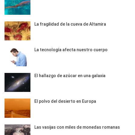
La fragilidad de la cueva de Altamira
La tecnología afecta nuestro cuerpo
El hallazgo de azúcar en una galaxia
El polvo del desierto en Europa
Las vasijas con miles de monedas romanas