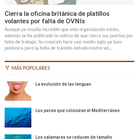
Cierra la oficina británica de platillos
volantes por falta de OVNIs
Aunque ya resulta increíble que esta organización exista,
además se ha publicado la noticia de que cierra sus puertas por
falta de trabajo. Su creación hace casi medio siglo ya tuvo
polémica pero la falta de tránsito extraterrestre sin…
🏅 MÁS POPULARES
La evolución de las lenguas
Los peces que colonizan el Mediterráneo
Los calamares se reducen de tamaño