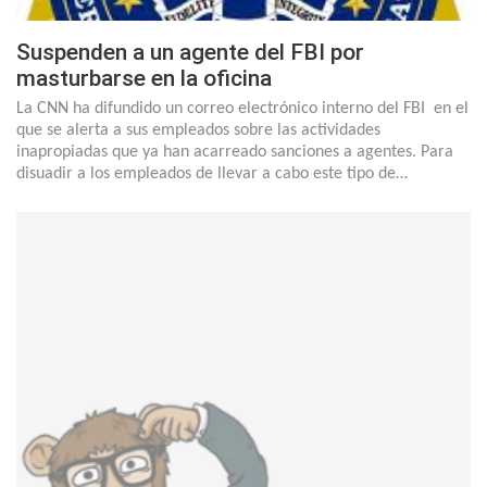
Suspenden a un agente del FBI por
masturbarse en la oficina
La CNN ha difundido un correo electrónico interno del FBI en el
que se alerta a sus empleados sobre las actividades
inapropiadas que ya han acarreado sanciones a agentes. Para
disuadir a los empleados de llevar a cabo este tipo de…