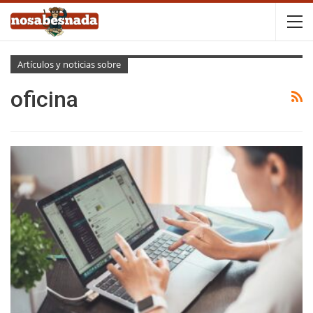
Artículos y noticias sobre
oficina