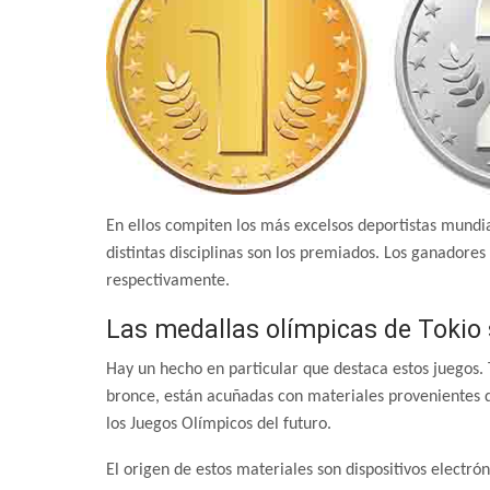
En ellos compiten los más excelsos deportistas mundi
distintas disciplinas son los premiados. Los ganadore
respectivamente.
Las medallas olímpicas de Tokio
Hay un hecho en particular que destaca estos juegos. 
bronce, están acuñadas con materiales provenientes 
los Juegos Olímpicos del futuro.
El origen de estos materiales son dispositivos electró