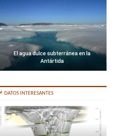
El agua dulce subterránea en la
Antártida
📌 DATOS INTERESANTES