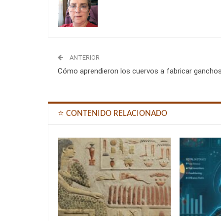
ANTERIOR
Cómo aprendieron los cuervos a fabricar gancho
⭐ CONTENIDO RELACIONADO