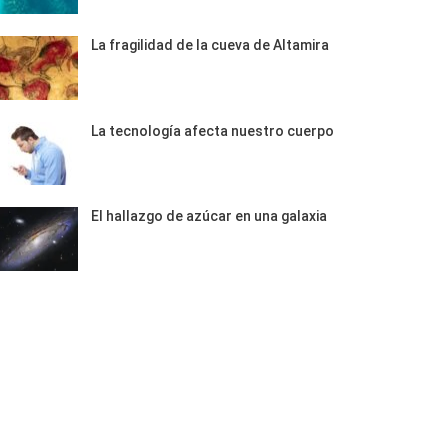
La fragilidad de la cueva de Altamira
La tecnología afecta nuestro cuerpo
El hallazgo de azúcar en una galaxia