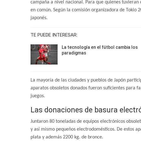
campaña a nivel nacional. Para que quienes tuvieran d
en común. Según la comisión organizadora de Tokio 20
japonés.
TE PUEDE INTERESAR:
La tecnología en el fútbol cambia los
paradigmas
La mayoría de las ciudades y pueblos de Japón partic
aparatos obsoletos donados fueron suficientes para fa
juegos.
Las donaciones de basura electró
Juntaron 80 toneladas de equipos electrónicos obsolet
y así mismo pequeños electrodomésticos. De estos apa
plata y además 2200 kg. de bronce.