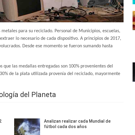
s metales para su reciclado. Personal de Municipios, escuelas,
traer lo necesario de cada dispositivo. A principios de 2017,
nvolucrados. Desde ese momento se fueron sumando hasta
cos que las medallas entregadas son 100% provenientes del
 30% de la plata utilizada provenía del reciclado, mayormente
logía del Planeta
2
Analizan realizar cada Mundial de
fútbol cada dos años