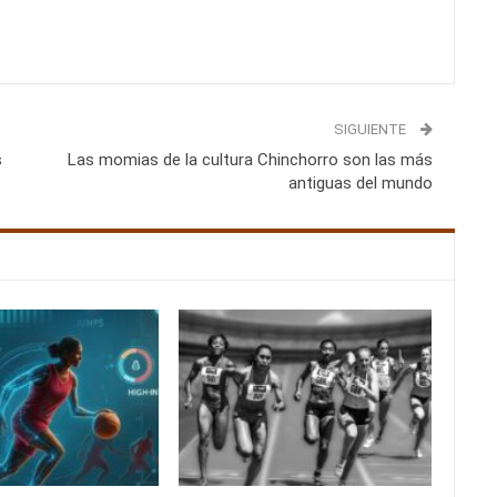
SIGUIENTE
s
Las momias de la cultura Chinchorro son las más
antiguas del mundo