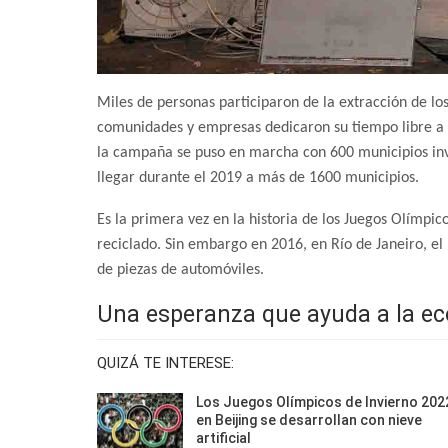
Miles de personas participaron de la extracción de lo
comunidades y empresas dedicaron su tiempo libre a ex
la campaña se puso en marcha con 600 municipios i
llegar durante el 2019 a más de 1600 municipios.
Es la primera vez en la historia de los Juegos Olímpi
reciclado. Sin embargo en 2016, en Río de Janeiro, el
de piezas de automóviles.
Una esperanza que ayuda a la eco
QUIZÁ TE INTERESE:
Los Juegos Olímpicos de Invierno 202
en Beijing se desarrollan con nieve
artificial