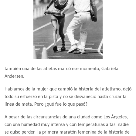
también una de las atletas marcó ese momento, Gabriela
Andersen.
Hablamos de la mujer que cambió la historia del atletismo, dejó
todo su esfuerzo en la pista y no se desvaneció hasta cruzar la
línea de meta. Pero ¿qué fue lo que pasó?
A pesar de las circunstancias de una ciudad como Los Ángeles,
con una humedad muy intensa y con temperaturas altas, nadie
se quiso perder la primera maratón femenina de la historia de