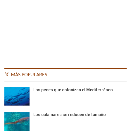
🏅 MÁS POPULARES
Los peces que colonizan el Mediterráneo
Los calamares se reducen de tamaño