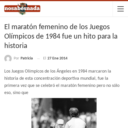
El maratón femenino de los Juegos
Olímpicos de 1984 fue un hito para la
historia
Por
Patricia
El
27 Ene 2014
Los Juegos Olímpicos de los Ángeles en 1984 marcaron la
historia de esta concentración deportiva mundial, fue la
primera vez que se celebró el maratón femenino pero no sólo
eso, sino que