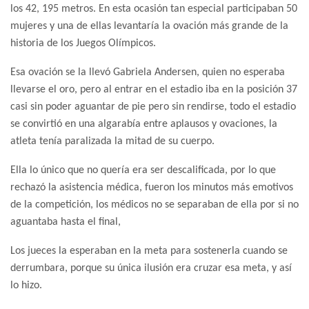
los 42, 195 metros. En esta ocasión tan especial participaban 50
mujeres y una de ellas levantaría la ovación más grande de la
historia de los Juegos Olímpicos.
Esa ovación se la llevó Gabriela Andersen, quien no esperaba
llevarse el oro, pero al entrar en el estadio iba en la posición 37
casi sin poder aguantar de pie pero sin rendirse, todo el estadio
se convirtió en una algarabía entre aplausos y ovaciones, la
atleta tenía paralizada la mitad de su cuerpo.
Ella lo único que no quería era ser descalificada, por lo que
rechazó la asistencia médica, fueron los minutos más emotivos
de la competición, los médicos no se separaban de ella por si no
aguantaba hasta el final,
Los jueces la esperaban en la meta para sostenerla cuando se
derrumbara, porque su única ilusión era cruzar esa meta, y así
lo hizo.