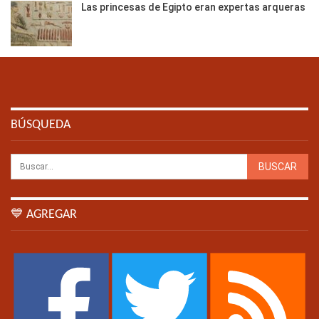
Las princesas de Egipto eran expertas arqueras
BÚSQUEDA
💙 AGREGAR