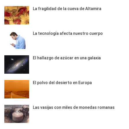
La fragilidad de la cueva de Altamira
La tecnología afecta nuestro cuerpo
El hallazgo de azúcar en una galaxia
El polvo del desierto en Europa
Las vasijas con miles de monedas romanas