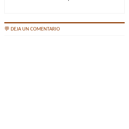
💬 DEJA UN COMENTARIO