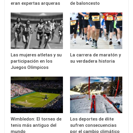
eran expertas arqueras
de baloncesto
Las mujeres atletas y su
La carrera de maratón y
participación en los
su verdadera historia
Juegos Olímpicos
Wimbledon: El torneo de
Los deportes de élite
tenis más antiguo del
sufren consecuencias
mundo
por el cambio climático