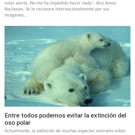
estar alerta. No me ha impedido hacer nada", dice Amos
Nachoum. Se le reconoce internacionalmente por sus
imágenes…
Entre todos podemos evitar la extinción del
oso polar
Actualmente, la extinción de muchas especies animales están