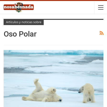
Artículos y noticias sobre
Oso Polar