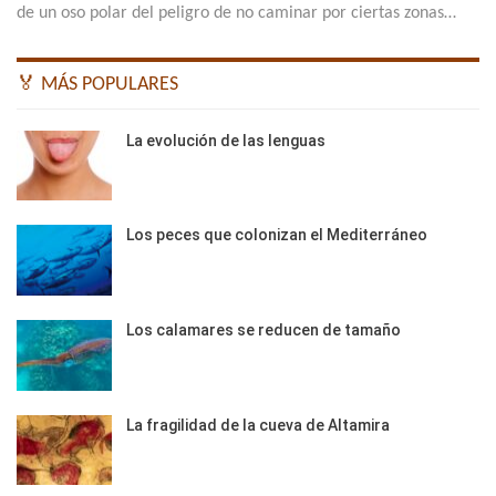
de un oso polar del peligro de no caminar por ciertas zonas…
🏅 MÁS POPULARES
La evolución de las lenguas
Los peces que colonizan el Mediterráneo
Los calamares se reducen de tamaño
La fragilidad de la cueva de Altamira