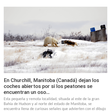
En Churchill, Manitoba (Canadá) dejan los
coches abiertos por si los peatones se
encuentran un oso…
Esta pequeña y remota localidad, situada al este de la gran
Bahía de Hudson y al norte del estado de Manitoba, se
encuentra llena de curiosas señales que advierten con el dibujo