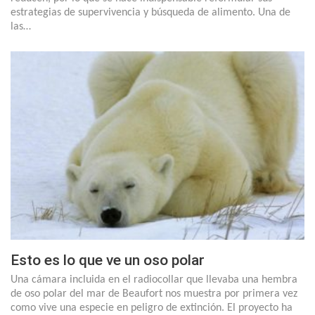
estrategias de supervivencia y búsqueda de alimento. Una de
las…
Esto es lo que ve un oso polar
Una cámara incluida en el radiocollar que llevaba una hembra
de oso polar del mar de Beaufort nos muestra por primera vez
como vive una especie en peligro de extinción. El proyecto ha