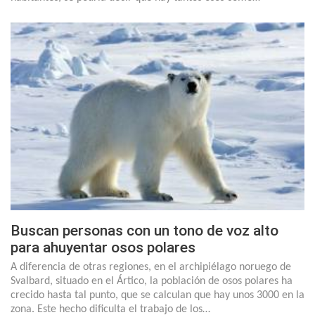
Buscan personas con un tono de voz alto
para ahuyentar osos polares
A diferencia de otras regiones, en el archipiélago noruego de
Svalbard, situado en el Ártico, la población de osos polares ha
crecido hasta tal punto, que se calculan que hay unos 3000 en la
zona. Este hecho dificulta el trabajo de los…