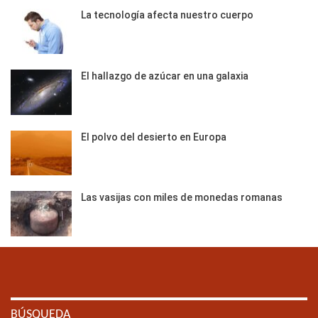
La tecnología afecta nuestro cuerpo
El hallazgo de azúcar en una galaxia
El polvo del desierto en Europa
Las vasijas con miles de monedas romanas
BÚSQUEDA