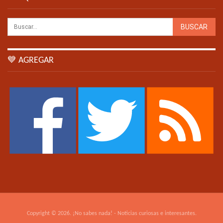
💙 AGREGAR
Copyright © 2026. ¡No sabes nada! - Noticias curiosas e interesantes.