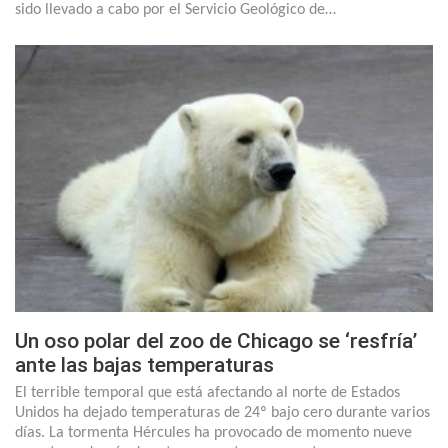
sido llevado a cabo por el Servicio Geológico de…
Un oso polar del zoo de Chicago se ‘resfría’
ante las bajas temperaturas
El terrible temporal que está afectando al norte de Estados
Unidos ha dejado temperaturas de 24º bajo cero durante varios
días. La tormenta Hércules ha provocado de momento nueve