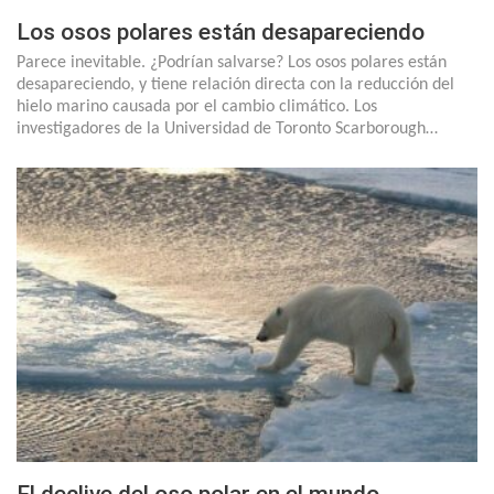
Los osos polares están desapareciendo
Parece inevitable. ¿Podrían salvarse? Los osos polares están
desapareciendo, y tiene relación directa con la reducción del
hielo marino causada por el cambio climático. Los
investigadores de la Universidad de Toronto Scarborough…