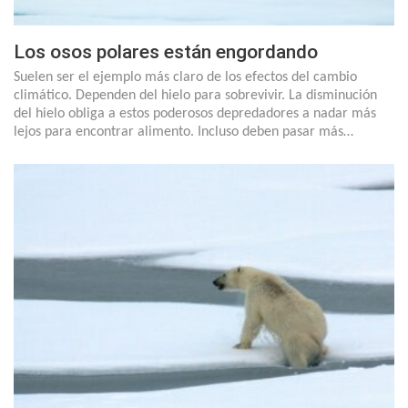
Los osos polares están engordando
Suelen ser el ejemplo más claro de los efectos del cambio
climático. Dependen del hielo para sobrevivir. La disminución
del hielo obliga a estos poderosos depredadores a nadar más
lejos para encontrar alimento. Incluso deben pasar más…