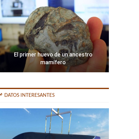
El primer huevo de un ancestro
mamífero
📌 DATOS INTERESANTES