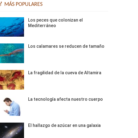
🏅 MÁS POPULARES
Los peces que colonizan el
Mediterráneo
Los calamares se reducen de tamaño
La fragilidad de la cueva de Altamira
La tecnología afecta nuestro cuerpo
El hallazgo de azúcar en una galaxia