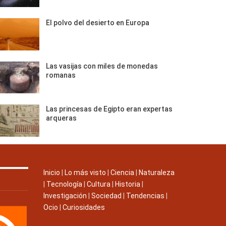
El polvo del desierto en Europa
Las vasijas con miles de monedas
romanas
Las princesas de Egipto eran expertas
arqueras
Inicio
|
Lo más visto
|
Ciencia
|
Naturaleza
|
Tecnología
|
Cultura
|
Historia
|
Investigación
|
Sociedad
|
Tendencias
|
Ocio
|
Curiosidades