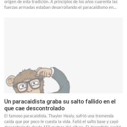
origen de esta tradición. A principios de los años cuarenta las
fuerzas armadas estaban desarrollando el paracaidismo en…
Un paracaidista graba su salto fallido en el
que cae descontrolado
El famoso paracaidista, Thayler Healy, sufrió una tremenda
caída que por poco le cuesta la vida. Falló el salto base y cayó