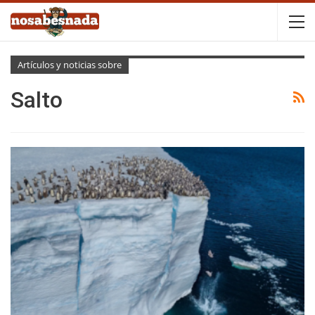
Artículos y noticias sobre
Salto