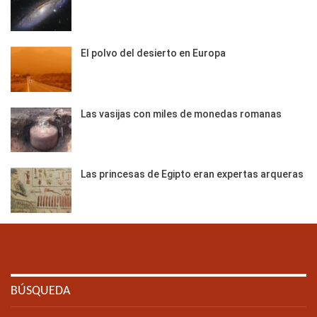
El polvo del desierto en Europa
Las vasijas con miles de monedas romanas
Las princesas de Egipto eran expertas arqueras
BÚSQUEDA