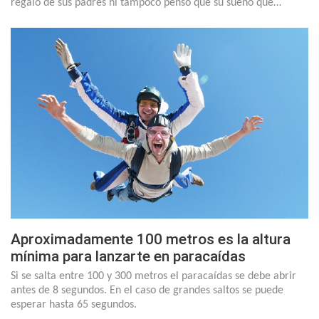
regalo de sus padres ni tampoco pensó que su sueño que…
Aproximadamente 100 metros es la altura
mínima para lanzarte en paracaídas
Si se salta entre 100 y 300 metros el paracaídas se debe abrir
antes de 8 segundos. En el caso de grandes saltos se puede
esperar hasta 65 segundos.