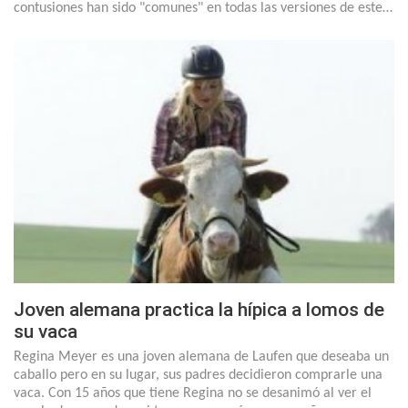
contusiones han sido "comunes" en todas las versiones de este…
Joven alemana practica la hípica a lomos de
su vaca
Regina Meyer es una joven alemana de Laufen que deseaba un
caballo pero en su lugar, sus padres decidieron comprarle una
vaca. Con 15 años que tiene Regina no se desanimó al ver el