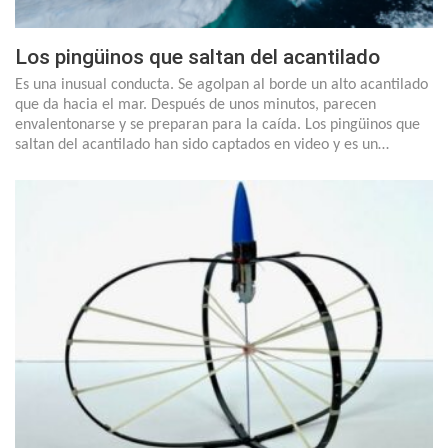
Los pingüinos que saltan del acantilado
Es una inusual conducta. Se agolpan al borde un alto acantilado
que da hacia el mar. Después de unos minutos, parecen
envalentonarse y se preparan para la caída. Los pingüinos que
saltan del acantilado han sido captados en video y es un…