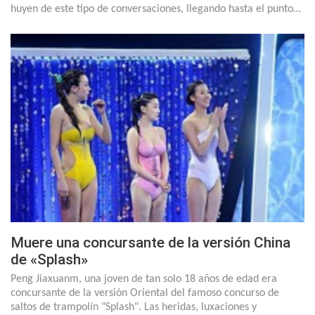
huyen de este tipo de conversaciones, llegando hasta el punto…
Muere una concursante de la versión China
de «Splash»
Peng Jiaxuanm, una joven de tan solo 18 años de edad era
concursante de la versión Oriental del famoso concurso de
saltos de trampolín "Splash". Las heridas, luxaciones y