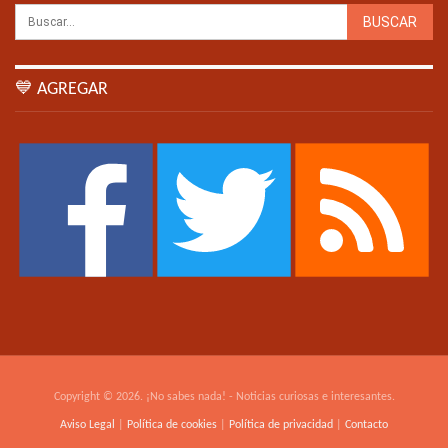
💙 AGREGAR
Copyright © 2026. ¡No sabes nada! - Noticias curiosas e interesantes.
Aviso Legal
|
Política de cookies
|
Política de privacidad
|
Contacto