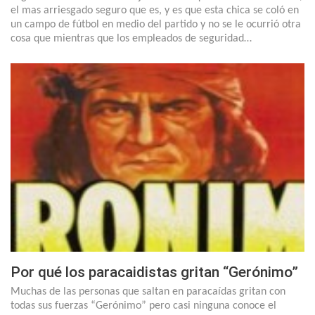
el mas arriesgado seguro que es, y es que esta chica se coló en
un campo de fútbol en medio del partido y no se le ocurrió otra
cosa que mientras que los empleados de seguridad…
Por qué los paracaidistas gritan “Gerónimo”
Muchas de las personas que saltan en paracaídas gritan con
todas sus fuerzas “Gerónimo” pero casi ninguna conoce el