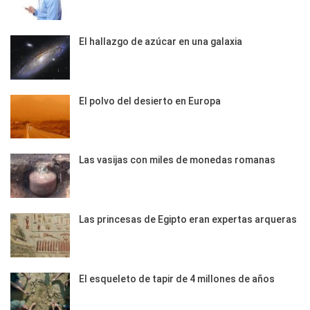
El hallazgo de azúcar en una galaxia
El polvo del desierto en Europa
Las vasijas con miles de monedas romanas
Las princesas de Egipto eran expertas arqueras
El esqueleto de tapir de 4 millones de años