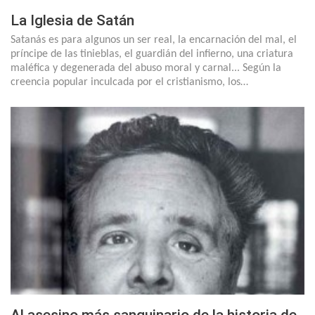
La Iglesia de Satán
Satanás es para algunos un ser real, la encarnación del mal, el
príncipe de las tinieblas, el guardián del infierno, una criatura
maléfica y degenerada del abuso moral y carnal... Según la
creencia popular inculcada por el cristianismo, los…