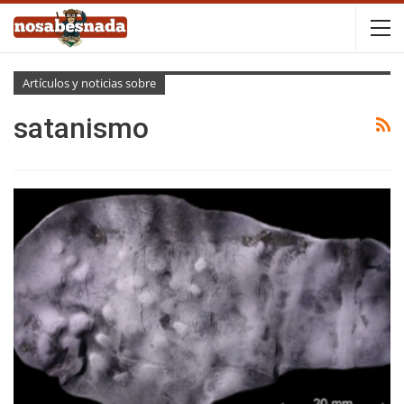
Artículos y noticias sobre
satanismo