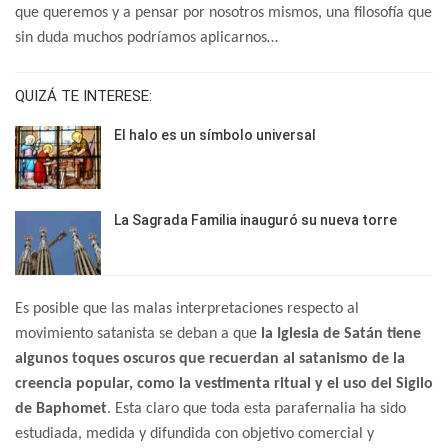
que queremos y a pensar por nosotros mismos, una filosofía que
sin duda muchos podríamos aplicarnos…
QUIZÁ TE INTERESE:
El halo es un símbolo universal
La Sagrada Familia inauguró su nueva torre
Es posible que las malas interpretaciones respecto al
movimiento satanista se deban a que
la Iglesia de Satán tiene
algunos toques oscuros que recuerdan al satanismo de la
creencia popular, como la vestimenta ritual y el uso del Sigilo
de Baphomet
. Esta claro que toda esta parafernalia ha sido
estudiada, medida y difundida con objetivo comercial y