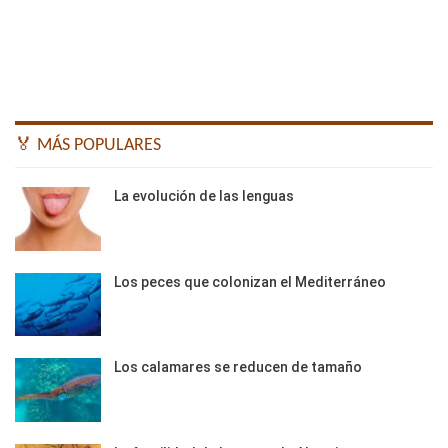
🏅 MÁS POPULARES
La evolución de las lenguas
Los peces que colonizan el Mediterráneo
Los calamares se reducen de tamaño