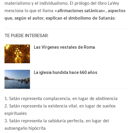
materialismo y el individualismo. El prólogo del libro LaVey
menciona lo que el llama
«afirmaciones satánicas», aspectos
que, según el autor, explican el simbolismo de Satanás:
TE PUEDE INTERESAR:
Las Vírgenes vestales de Roma
La iglesia hundida hace 660 años
1. Satán representa complacencia, en lugar de abstinencia
2. Satán representa la existencia vital, en lugar de sueños
espirituales
3. Satán representa la sabiduría perfecta, en lugar del
autoengaño hipócrita