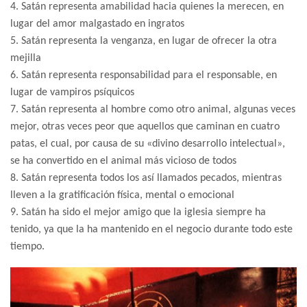
4. Satán representa amabilidad hacia quienes la merecen, en
lugar del amor malgastado en ingratos
5. Satán representa la venganza, en lugar de ofrecer la otra
mejilla
6. Satán representa responsabilidad para el responsable, en
lugar de vampiros psíquicos
7. Satán representa al hombre como otro animal, algunas veces
mejor, otras veces peor que aquellos que caminan en cuatro
patas, el cual, por causa de su «divino desarrollo intelectual»,
se ha convertido en el animal más vicioso de todos
8. Satán representa todos los así llamados pecados, mientras
lleven a la gratificación física, mental o emocional
9. Satán ha sido el mejor amigo que la iglesia siempre ha
tenido, ya que la ha mantenido en el negocio durante todo este
tiempo.