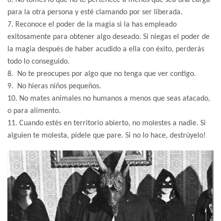
para la otra persona y esté clamando por ser liberada.
7. Reconoce el poder de la magia si la has empleado
exitosamente para obtener algo deseado. Si niegas el poder de
la magia después de haber acudido a ella con éxito, perderás
todo lo conseguido.
8. No te preocupes por algo que no tenga que ver contigo.
9. No hieras niños pequeños.
10. No mates animales no humanos a menos que seas atacado,
o para alimento.
11. Cuando estés en territorio abierto, no molestes a nadie. Si
alguien te molesta, pídele que pare. Si no lo hace, destrúyelo!