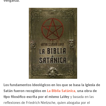
venganza.
Los fundamentos ideológicos en los que se basa la Iglesia de
Satán fueron recogidos en
La Biblia Satánica,
una obra de
tipo filosófico escrita por el mismo LaVey
y basada en las
reflexiones de Friedrich Nietzsche, quien abogaba por el