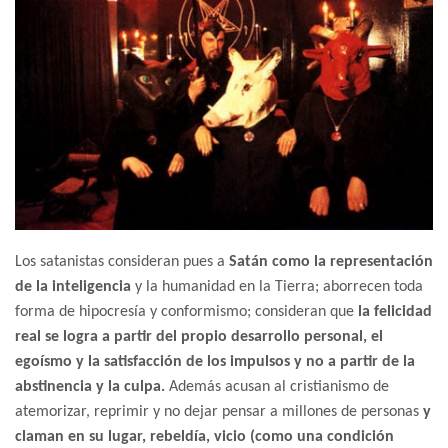
Los satanistas consideran pues a
Satán como la representación
de la inteligencia
y la humanidad en la Tierra; aborrecen toda
forma de hipocresía y conformismo; consideran que
la felicidad
real se logra
a partir del propio desarrollo personal, el
egoísmo y la satisfacción de los impulsos y no a partir de la
abstinencia y la culpa.
Además acusan al cristianismo de
atemorizar, reprimir y no dejar pensar a millones de personas
y
claman en su lugar, rebeldía, vicio (como una condición