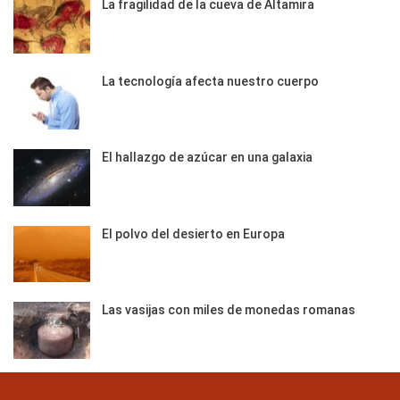
La fragilidad de la cueva de Altamira
La tecnología afecta nuestro cuerpo
El hallazgo de azúcar en una galaxia
El polvo del desierto en Europa
Las vasijas con miles de monedas romanas