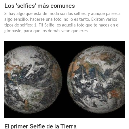
Los ‘selfies’ más comunes
Si hay algo que está de moda son las selfies, y aunque parezca
algo sencillo, hacerse una foto, no lo es tanto. Existen varios
tipos de selfies: 1. Fit Selfie: es aquella foto que te haces en el
gimnasio, para que los demás vean que eres…
El primer Selfie de la Tierra