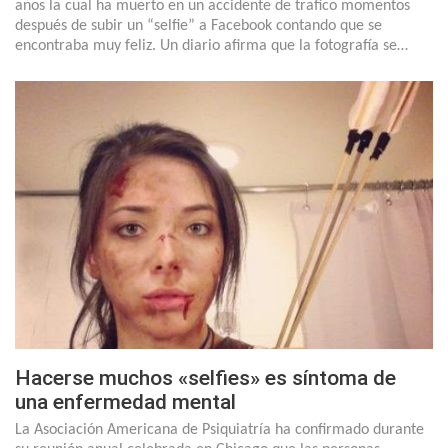
años la cual ha muerto en un accidente de trafico momentos
después de subir un “selfie” a Facebook contando que se
encontraba muy feliz. Un diario afirma que la fotografía se…
Hacerse muchos «selfies» es síntoma de
una enfermedad mental
La Asociación Americana de Psiquiatría ha confirmado durante