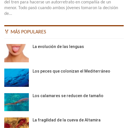
del tren para hacerse un autorretrato en compañía de un
menor. Todo pasó cuando ambos jóvenes tomaron la decisión
de…
🏅 MÁS POPULARES
La evolución de las lenguas
Los peces que colonizan el Mediterráneo
Los calamares se reducen de tamaño
La fragilidad de la cueva de Altamira