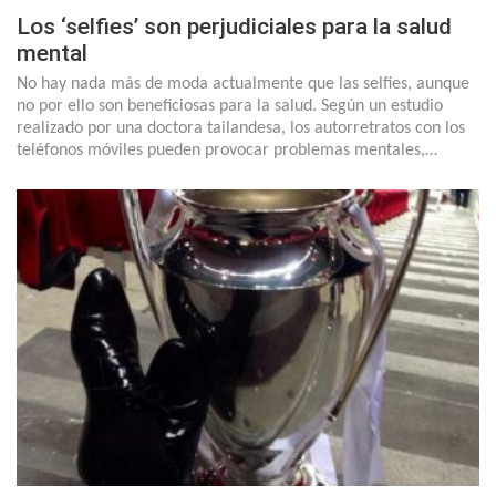
Los ‘selfies’ son perjudiciales para la salud
mental
No hay nada más de moda actualmente que las selfies, aunque
no por ello son beneficiosas para la salud. Según un estudio
realizado por una doctora tailandesa, los autorretratos con los
teléfonos móviles pueden provocar problemas mentales,…