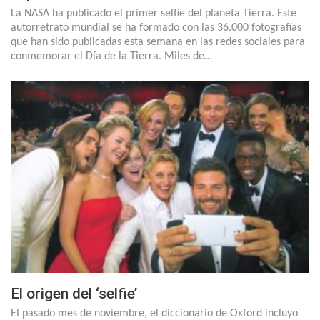
La NASA ha publicado el primer selfie del planeta Tierra. Este
autorretrato mundial se ha formado con las 36.000 fotografías
que han sido publicadas esta semana en las redes sociales para
conmemorar el Día de la Tierra. Miles de…
El origen del ‘selfie’
El pasado mes de noviembre, el diccionario de Oxford incluyo