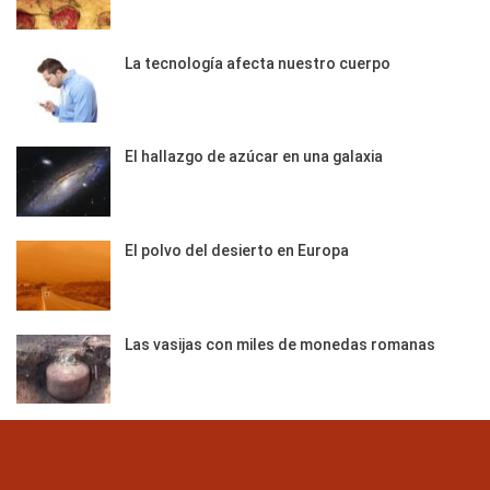
La tecnología afecta nuestro cuerpo
El hallazgo de azúcar en una galaxia
El polvo del desierto en Europa
Las vasijas con miles de monedas romanas