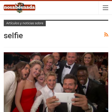
Artículos y noticias sobre
selfie