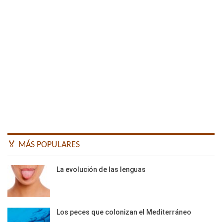
🏅 MÁS POPULARES
La evolución de las lenguas
Los peces que colonizan el Mediterráneo