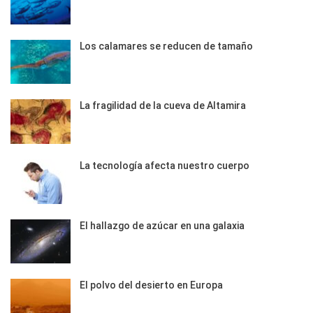
Los calamares se reducen de tamaño
La fragilidad de la cueva de Altamira
La tecnología afecta nuestro cuerpo
El hallazgo de azúcar en una galaxia
El polvo del desierto en Europa