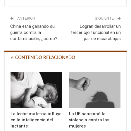
ANTERIOR
SIGUIENTE
China está ganando su
Logran desarrollar un
guerra contra la
tercer ojo funcional en un
contaminación, ¿cómo?
par de escarabajos
⭐ CONTENIDO RELACIONADO
La leche materna influye
La UE sancionó la
en la inteligencia del
violencia contra las
lactante
mujeres