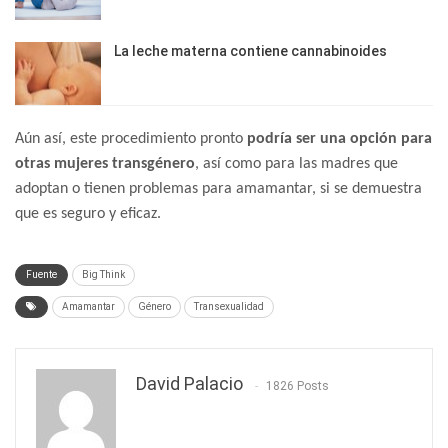
La leche materna contiene cannabinoides
Aún así, este procedimiento pronto
podría ser una opción para
otras mujeres transgénero
, así como para las madres que
adoptan o tienen problemas para amamantar, si se demuestra
que es seguro y eficaz.
Fuente
Big Think
Amamantar
Género
Transexualidad
David Palacio
1826 Posts