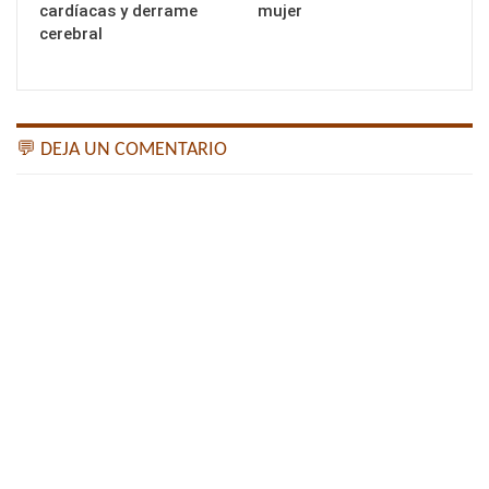
cardíacas y derrame
mujer
cerebral
💬 DEJA UN COMENTARIO