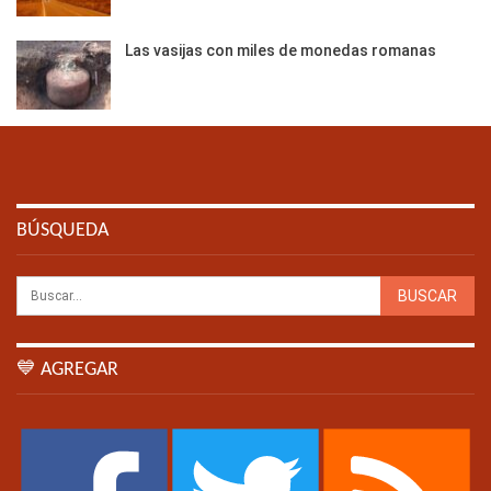
Las vasijas con miles de monedas romanas
BÚSQUEDA
💙 AGREGAR