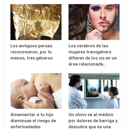
Los antiguos persas
Los cerebros de las
reconocieron, por lo
mujeres transgénero
menos, tres géneros
difieren de los cis en un
área relacionada…
Amamantar a tu hijo
Un chino va al médico
disminuye el riesgo de
por dolores de barriga y
enfermedades
descubre que es una