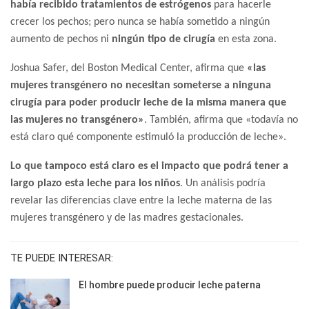
había recibido tratamientos de estrógenos
para hacerle
crecer los pechos; pero nunca se había sometido a ningún
aumento de pechos ni
ningún tipo de cirugía
en esta zona.
Joshua Safer, del Boston Medical Center, afirma que
«las
mujeres transgénero no necesitan someterse a ninguna
cirugía para poder producir leche de la misma manera que
las mujeres no transgénero»
. También, afirma que «todavía no
está claro qué componente estimuló la producción de leche».
Lo que tampoco está claro es el impacto que podrá tener a
largo plazo esta leche para los niños
. Un análisis podría
revelar las diferencias clave entre la leche materna de las
mujeres transgénero y de las madres gestacionales.
TE PUEDE INTERESAR:
El hombre puede producir leche paterna