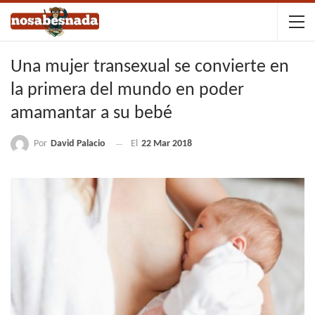
Una mujer transexual se convierte en
la primera del mundo en poder
amamantar a su bebé
Por
David Palacio
El
22 Mar 2018