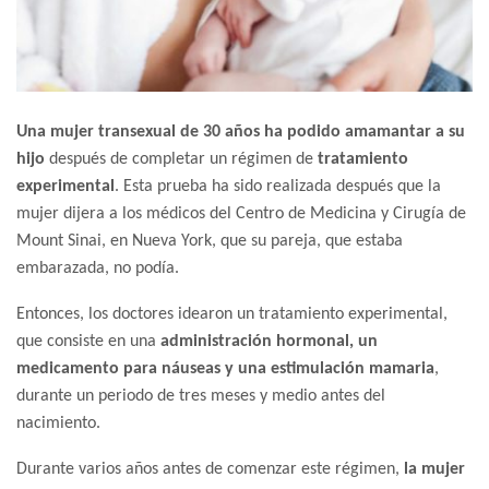
Una mujer transexual de 30 años ha podido amamantar a su
hijo
después de completar un régimen de
tratamiento
experimental
. Esta prueba ha sido realizada después que la
mujer dijera a los médicos del Centro de Medicina y Cirugía de
Mount Sinai, en Nueva York, que su pareja, que estaba
embarazada, no podía.
Entonces, los doctores idearon un tratamiento experimental,
que consiste en una
administración hormonal, un
medicamento para náuseas y una estimulación mamaria
,
durante un periodo de tres meses y medio antes del
nacimiento.
Durante varios años antes de comenzar este régimen,
la mujer