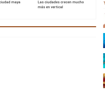
 ciudad maya
Las ciudades crecen mucho
más en vertical