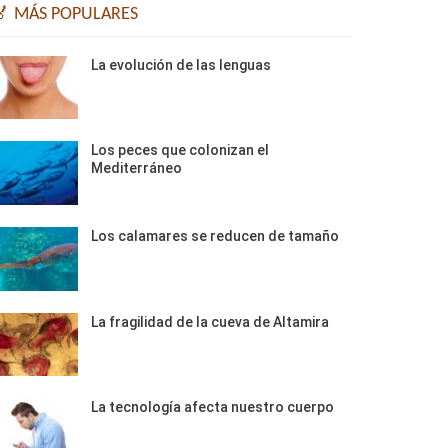
🏅 MÁS POPULARES
La evolución de las lenguas
Los peces que colonizan el
Mediterráneo
Los calamares se reducen de tamaño
La fragilidad de la cueva de Altamira
La tecnología afecta nuestro cuerpo