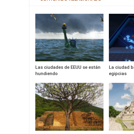
Las ciudades de EEUU se están
La ciudad b
hundiendo
egipcias