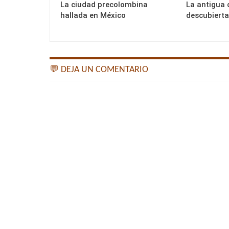
La ciudad precolombina
La antigua
hallada en México
descubierta
💬 DEJA UN COMENTARIO