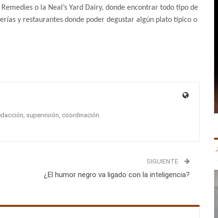
rd Remedies o la Neal’s Yard Dairy, donde encontrar todo tipo de
erías y restaurantes donde poder degustar algún plato típico o
edacción, supervisión, coordinación.
SIGUIENTE
¿El humor negro va ligado con la inteligencia?