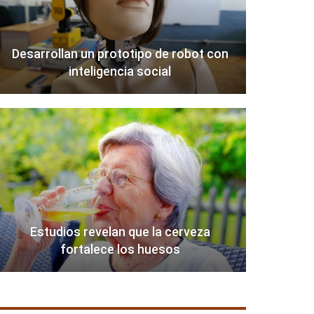
Desarrollan un prototipo de robot con
inteligencia social
Estudios revelan que la cerveza
fortalece los huesos