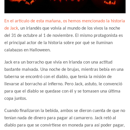
En el artículo de esta mañana, os hemos mencionado la historia
de Jack
, un irlandés que volvía al mundo de los vivos la noche
del 31 de octubre al 1 de noviembre. El mismo protagonista es
el principal actor de la historia sobre por qué se iluminan
calabazas en Halloween.
Jack era un borracho que vivía en Irlanda con una actitud
bastante malvada. Una noche de brujas, mientras bebía en una
taberna se encontró con el diablo, que tenía la misión de
llevarse al borracho al infierno. Pero Jack, astuto, le convenció
para que el diablo se quedase con él y se tomasen una última
copa juntos.
Cuando finalizaron la bebida, ambos se dieron cuenta de que no
tenían nada de dinero para pagar al camarero. Jack retó al
diablo para que se convirtiese en moneda para así poder pagar,