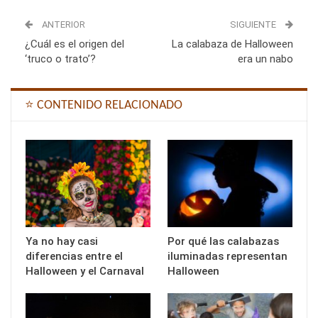
ANTERIOR
SIGUIENTE
¿Cuál es el origen del
La calabaza de Halloween
‘truco o trato’?
era un nabo
⭐ CONTENIDO RELACIONADO
Ya no hay casi
Por qué las calabazas
diferencias entre el
iluminadas representan
Halloween y el Carnaval
Halloween