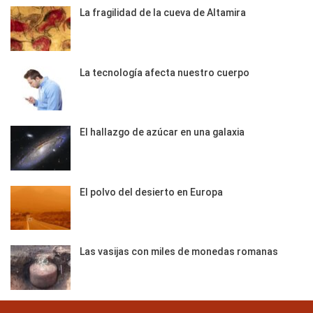
La fragilidad de la cueva de Altamira
La tecnología afecta nuestro cuerpo
El hallazgo de azúcar en una galaxia
El polvo del desierto en Europa
Las vasijas con miles de monedas romanas