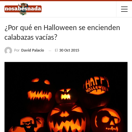
¿Por qué en Halloween se encienden
calabazas vacías?
Por
David Palacio
El
30 Oct 2015