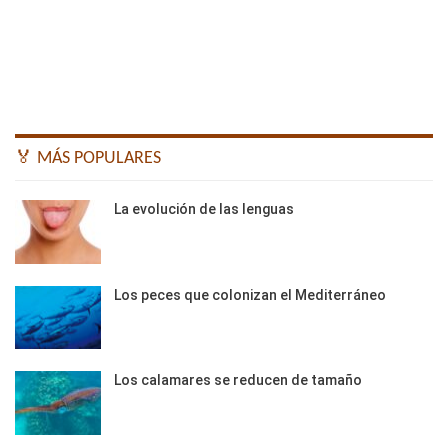
🏅 MÁS POPULARES
La evolución de las lenguas
Los peces que colonizan el Mediterráneo
Los calamares se reducen de tamaño