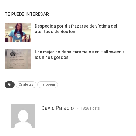
TE PUEDE INTERESAR:
Despedida por disfrazarse de víctima del
atentado de Boston
Una mujer no daba caramelos en Halloween a
los niños gordos
Calabazas
Halloween
David Palacio
1826 Posts