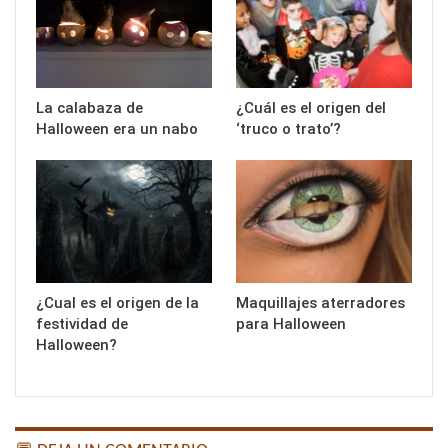
La calabaza de
¿Cuál es el origen del
Halloween era un nabo
‘truco o trato’?
¿Cual es el origen de la
Maquillajes aterradores
festividad de
para Halloween
Halloween?