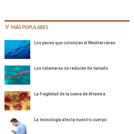
🏅 MÁS POPULARES
Los peces que colonizan el Mediterráneo
Los calamares se reducen de tamaño
La fragilidad de la cueva de Altamira
La tecnología afecta nuestro cuerpo