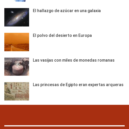
El hallazgo de azúcar en una galaxia
El polvo del desierto en Europa
Las vasijas con miles de monedas romanas
Las princesas de Egipto eran expertas arqueras