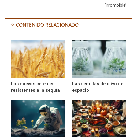
‘irrompible’
⭐ CONTENIDO RELACIONADO
Los nuevos cereales
Las semillas de olivo del
resistentes a la sequía
espacio