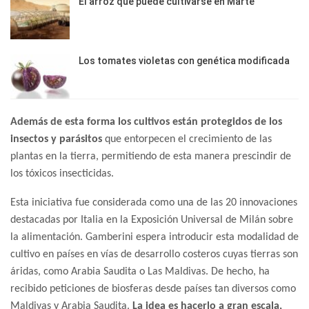
El arroz que puede cultivarse en Marte
Los tomates violetas con genética modificada
Además de esta forma los cultivos están protegidos de los
insectos y parásitos
que entorpecen el crecimiento de las
plantas en la tierra, permitiendo de esta manera prescindir de
los tóxicos insecticidas.
Esta iniciativa fue considerada como una de las 20 innovaciones
destacadas por Italia en la Exposición Universal de Milán sobre
la alimentación. Gamberini espera introducir esta modalidad de
cultivo en países en vías de desarrollo costeros cuyas tierras son
áridas, como Arabia Saudita o Las Maldivas. De hecho, ha
recibido peticiones de biosferas desde países tan diversos como
Maldivas y Arabia Saudita.
La idea es hacerlo a gran escala,