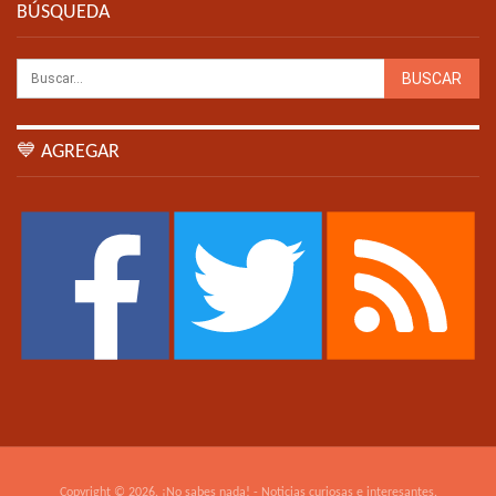
BÚSQUEDA
💙 AGREGAR
Copyright © 2026. ¡No sabes nada! - Noticias curiosas e interesantes.