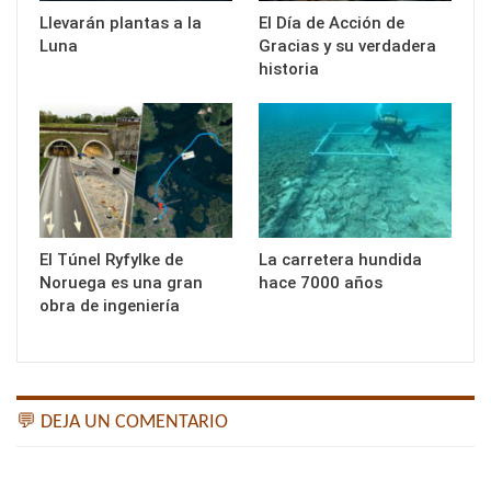
Llevarán plantas a la
El Día de Acción de
Luna
Gracias y su verdadera
historia
El Túnel Ryfylke de
La carretera hundida
Noruega es una gran
hace 7000 años
obra de ingeniería
💬 DEJA UN COMENTARIO