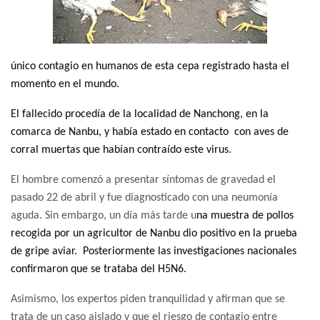
único contagio en humanos de esta cepa registrado hasta el
momento
en el mundo.
El fallecido procedía de la localidad de Nanchong, en la
comarca de Nanbu, y
había estado en contacto con aves de
corral muertas que habían contraído este virus.
El hombre comenzó a presentar síntomas de gravedad el
pasado 22 de abril y fue diagnosticado con una neumonía
aguda. Sin embargo, un día más tarde u
na muestra de pollos
recogida por un agricultor de Nanbu dio positivo en la prueba
de gripe aviar. Posteriormente las investigaciones nacionales
confirmaron que se trataba del H5N6.
Asimismo, los expertos piden tranquilidad y afirman que se
trata de un caso aislado y que el riesgo de contagio entre