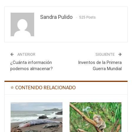
Sandra Pulido
525 Posts
ANTERIOR
SIGUIENTE
¿Cuánta información
Inventos de la Primera
podemos almacenar?
Guerra Mundial
⭐ CONTENIDO RELACIONADO