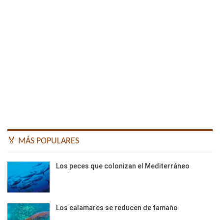
🏅 MÁS POPULARES
Los peces que colonizan el Mediterráneo
Los calamares se reducen de tamaño