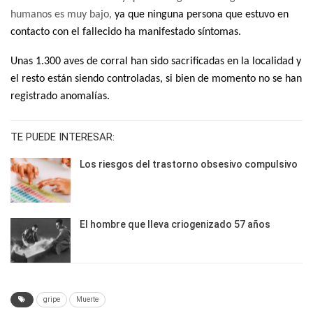
humanos es muy bajo,
ya que ninguna persona que estuvo en
contacto con el fallecido ha manifestado síntomas.
Unas 1.300 aves de corral han sido sacrificadas en la localidad y
el resto están siendo controladas, si bien de momento no se han
registrado anomalías.
TE PUEDE INTERESAR:
Los riesgos del trastorno obsesivo compulsivo
El hombre que lleva criogenizado 57 años
gripe
Muerte