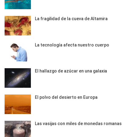
La fragilidad de la cueva de Altamira
La tecnología afecta nuestro cuerpo
El hallazgo de azúcar en una galaxia
El polvo del desierto en Europa
Las vasijas con miles de monedas romanas