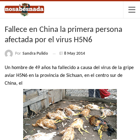
Fallece en China la primera persona
afectada por el virus H5N6
Por
Sandra Pulido
El
8 May 2014
Un hombre de 49 años ha fallecido a causa del
virus de la gripe
aviar H5N6
en la provincia de Sichuan, en el centro sur de
China, el