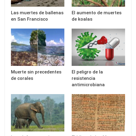
Las muertes de ballenas
El aumento de muertes
en San Francisco
de koalas
Muerte sin precedentes
El peligro de la
de corales
resistencia
antimicrobiana