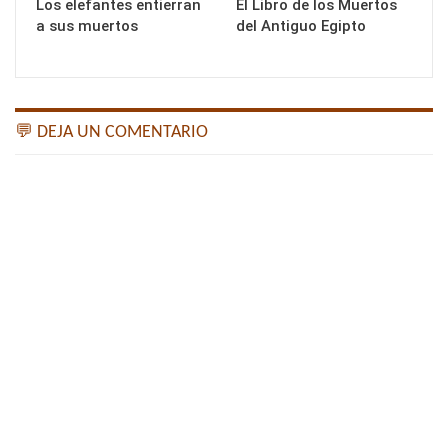
Los elefantes entierran
El Libro de los Muertos
a sus muertos
del Antiguo Egipto
💬 DEJA UN COMENTARIO